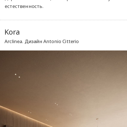
естественность.
Kora
Arclinea. Дизайн Antonio Citterio