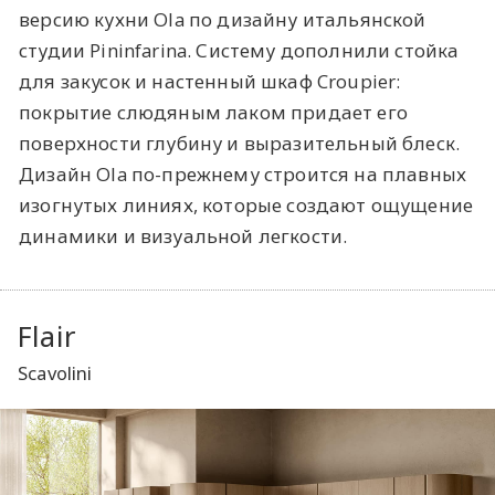
версию кухни Ola по дизайну итальянской
студии Pininfarina. Систему дополнили стойка
для закусок и настенный шкаф Croupier:
покрытие слюдяным лаком придает его
поверхности глубину и выразительный блеск.
Дизайн Ola по-прежнему строится на плавных
изогнутых линиях, которые создают ощущение
динамики и визуальной легкости.
Flair
Scavolini