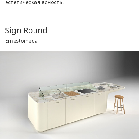
эстетическая ясность.
Sign Round
Ernestomeda