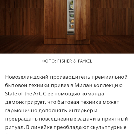
ФОТО: FISHER & PAYKEL
Новозеландский производитель премиальной
бытовой техники привез в Милан коллекцию
State of the Art. С ее помощью команда
демонстрирует, что бытовая техника может
гармонично дополнять интерьер и
превращать повседневные задачи в приятный
ритуал. В линейке преобладают скульптурные