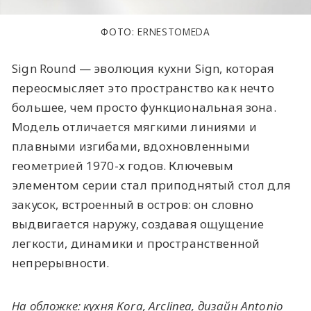
ФОТО: ERNESTOMEDA
Sign Round — эволюция кухни Sign, которая
переосмысляет это пространство как нечто
большее, чем просто функциональная зона.
Модель отличается мягкими линиями и
плавными изгибами, вдохновленными
геометрией 1970-х годов. Ключевым
элементом серии стал приподнятый стол для
закусок, встроенный в остров: он словно
выдвигается наружу, создавая ощущение
легкости, динамики и пространственной
непрерывности.
На обложке: кухня Kora, Arclinea, дизайн Antonio