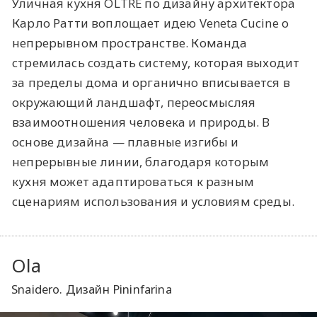
Уличная кухня OLTRE по дизайну архитектора
Карло Ратти воплощает идею Veneta Cucine о
непрерывном пространстве. Команда
стремилась создать систему, которая выходит
за пределы дома и органично вписывается в
окружающий ландшафт, переосмысляя
взаимоотношения человека и природы. В
основе дизайна — плавные изгибы и
непрерывные линии, благодаря которым
кухня может адаптироваться к разным
сценариям использования и условиям среды.
Ola
Snaidero. Дизайн Pininfarina