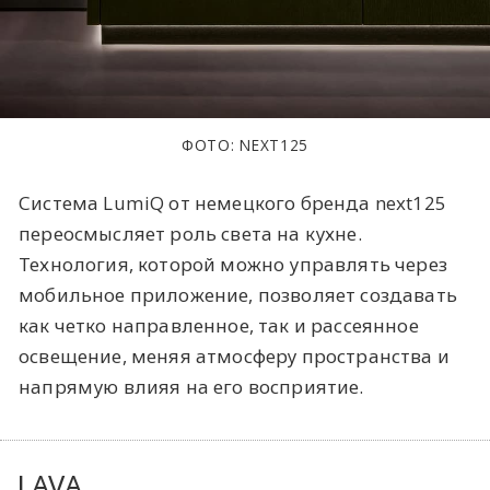
ФОТО: NEXT125
Система LumiQ от немецкого бренда next125
переосмысляет роль света на кухне.
Технология, которой можно управлять через
мобильное приложение, позволяет создавать
как четко направленное, так и рассеянное
освещение, меняя атмосферу пространства и
напрямую влияя на его восприятие.
LAVA