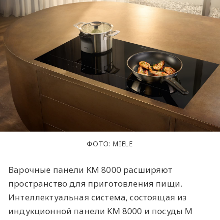
ФОТО: MIELE
Варочные панели KM 8000 расширяют
пространство для приготовления пищи.
Интеллектуальная система, состоящая из
индукционной панели KM 8000 и посуды M