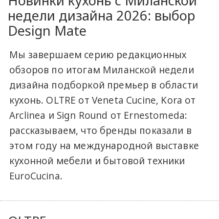
Новинки кухонь с Миланской
недели дизайна 2026: выбор
Design Mate
Мы завершаем серию редакционных
обзоров по итогам Миланской недели
дизайна подборкой премьер в области
кухонь. OLTRE от Veneta Cucine, Kora от
Arclinea и Sign Round от Ernestomeda:
рассказываем, что бренды показали в
этом году на международной выставке
кухонной мебели и бытовой техники
EuroCucina.