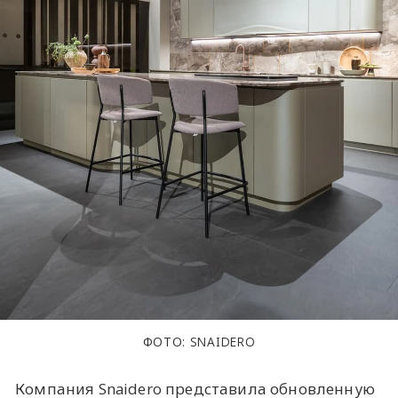
ФОТО: SNAIDERO
Компания Snaidero представила обновленную