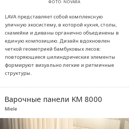
ФОТО: NOVARA
LAVA представляет собой комплексную
уличную экосистему, в которой кухня, столы,
скамейки и диваны органично объединены в
единую композицию. Дизайн вдохновлен
четкой геометрией бамбуковых лесов:
повторяющиеся цилиндрические элементы
формируют визуально легкие и ритмичные
структуры.
Варочные панели KM 8000
Miele