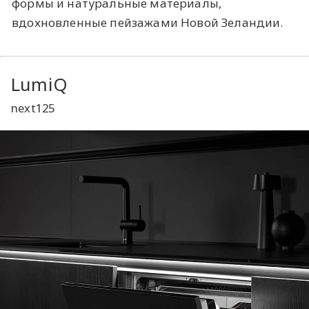
формы и натуральные материалы,
вдохновленные пейзажами Новой Зеландии.
LumiQ
next125