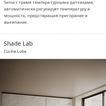
Sense с тремя температурными датчиками,
автоматически регулирует температуру и
мощность, предотвращая пригорание и
выкипание.
Shade Lab
Cucine Lube