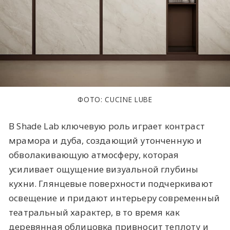
ФОТО: CUCINE LUBE
В Shade Lab ключевую роль играет контраст
мрамора и дуба, создающий утонченную и
обволакивающую атмосферу, которая
усиливает ощущение визуальной глубины
кухни. Глянцевые поверхности подчеркивают
освещение и придают интерьеру современный
театральный характер, в то время как
деревянная облицовка привносит теплоту и