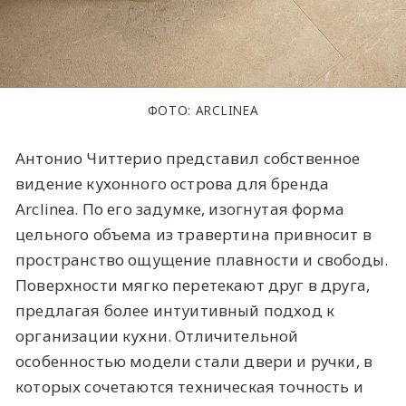
ФОТО: ARCLINEA
Антонио Читтерио представил собственное
видение кухонного острова для бренда
Arclinea. По его задумке, изогнутая форма
цельного объема из травертина привносит в
пространство ощущение плавности и свободы.
Поверхности мягко перетекают друг в друга,
предлагая более интуитивный подход к
организации кухни. Отличительной
особенностью модели стали двери и ручки, в
которых сочетаются техническая точность и