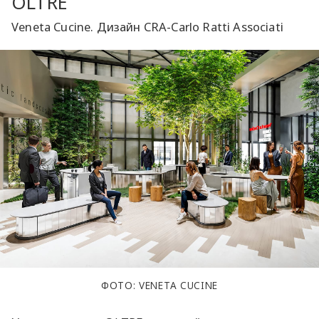
OLTRE
Veneta Cucine. Дизайн CRA-Carlo Ratti Associati
ФОТО: VENETA CUCINE