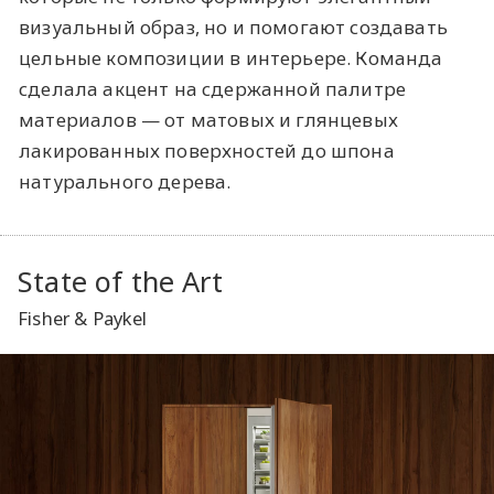
визуальный образ, но и помогают создавать
цельные композиции в интерьере. Команда
сделала акцент на сдержанной палитре
материалов — от матовых и глянцевых
лакированных поверхностей до шпона
натурального дерева.
State of the Art
Fisher & Paykel