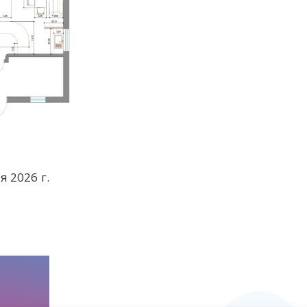
я 2026 г.