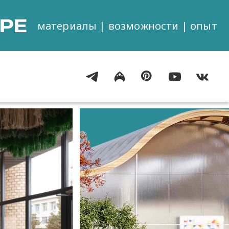
РЕ
материалы | возможности | опыт