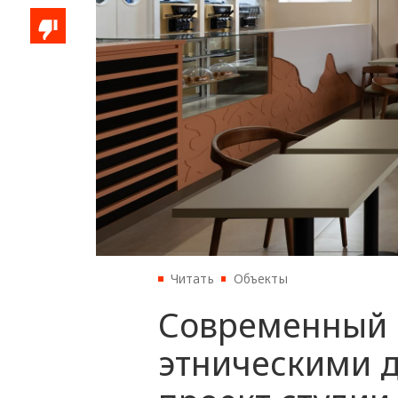
Читать
Объекты
Современный 
этническими 