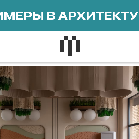
МЕРЫ В АРХИТЕКТУ