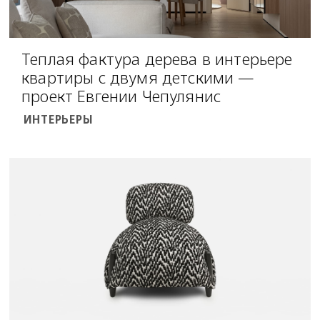
Теплая фактура дерева в интерьере
квартиры с двумя детскими —
проект Евгении Чепулянис
ИНТЕРЬЕРЫ