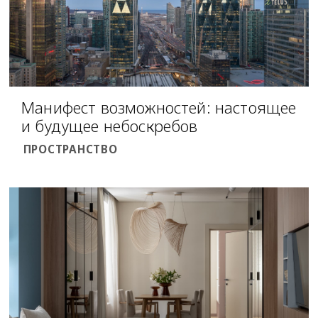
Манифест возможностей: настоящее
и будущее небоскребов
ПРОСТРАНСТВО