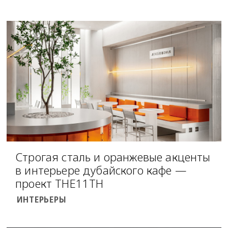
Строгая сталь и оранжевые акценты
в интерьере дубайского кафе —
проект THE11TH
ИНТЕРЬЕРЫ