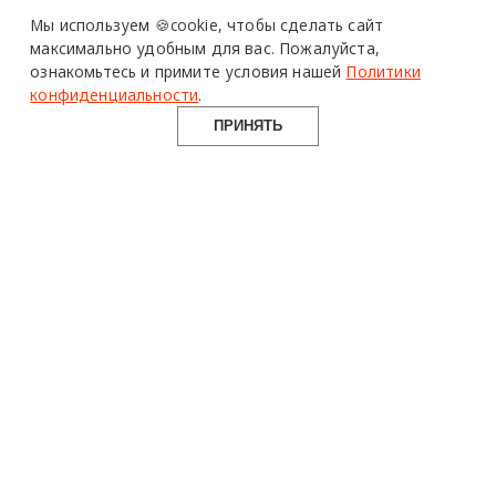
Мы используем 🍪cookie,
чтобы сделать сайт
максимально удобным для вас.
Пожалуйста,
ознакомьтесь и примите условия нашей
Политики
конфиденциальности
.
ПРИНЯТЬ
14 эклектичных интерьеров квартир
ИНТЕРЬЕРЫ