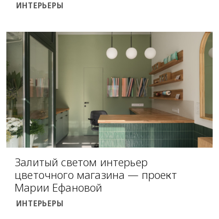
ИНТЕРЬЕРЫ
Залитый светом интерьер
цветочного магазина — проект
Марии Ефановой
ИНТЕРЬЕРЫ