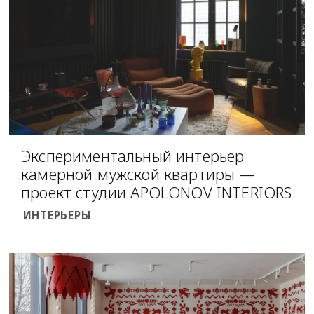
Экспериментальный интерьер
камерной мужской квартиры —
проект студии APOLONOV INTERIORS
ИНТЕРЬЕРЫ