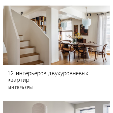
12 интерьеров двухуровневых
квартир
ИНТЕРЬЕРЫ