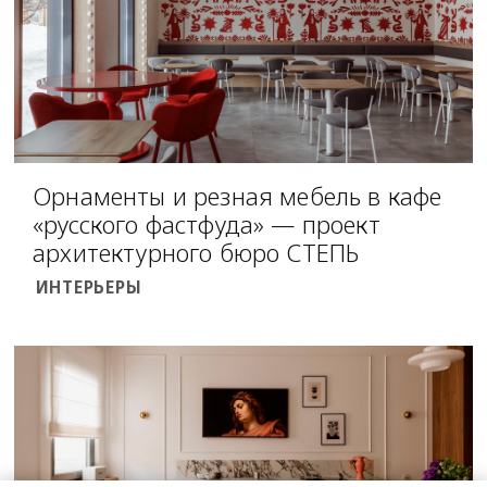
Орнаменты и резная мебель в кафе
«русского фастфуда» — проект
архитектурного бюро СТЕПЬ
ИНТЕРЬЕРЫ