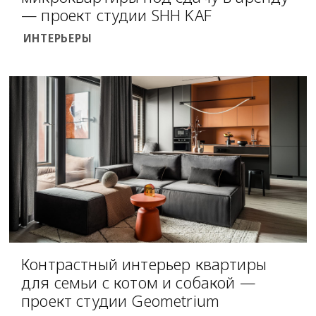
— проект студии SHH KAF
ИНТЕРЬЕРЫ
Контрастный интерьер квартиры
для семьи с котом и собакой —
проект студии Geometrium