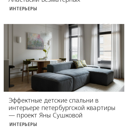
ИНТЕРЬЕРЫ
Эффектные детские спальни в
интерьере петербургской квартиры
— проект Яны Сушковой
ИНТЕРЬЕРЫ