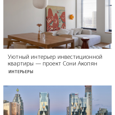
Уютный интерьер инвестиционной
квартиры — проект Сони Акопян
ИНТЕРЬЕРЫ