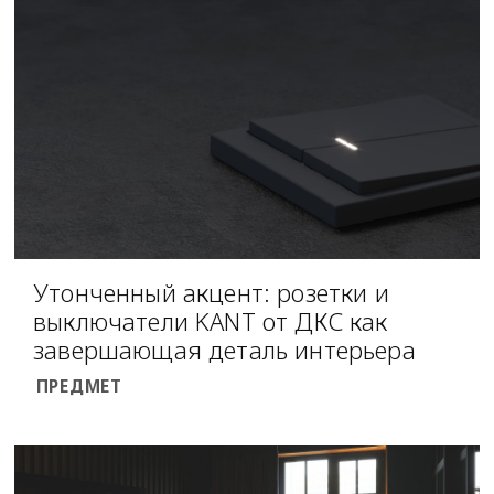
Утонченный акцент: розетки и
выключатели KANT от ДКС как
завершающая деталь интерьера
ПРЕДМЕТ