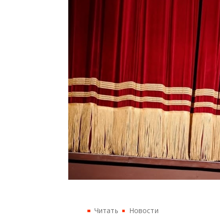
Читать
Новости