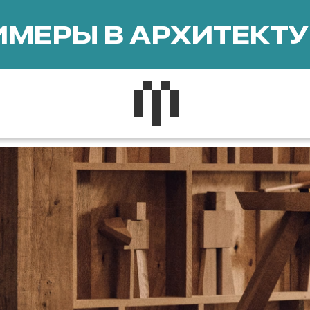
МЕРЫ В АРХИТЕКТУ