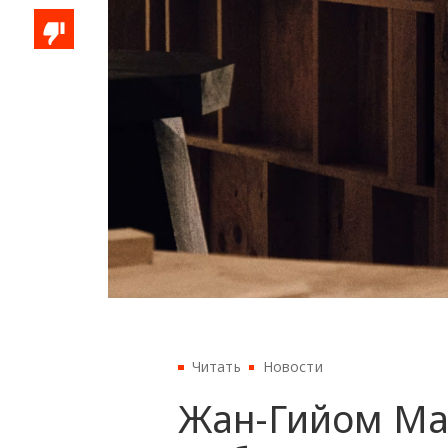
Читать
Новости
Жан-Гийом Ма