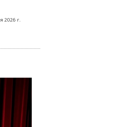
я 2026 г.