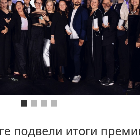
ге подвели итоги премии