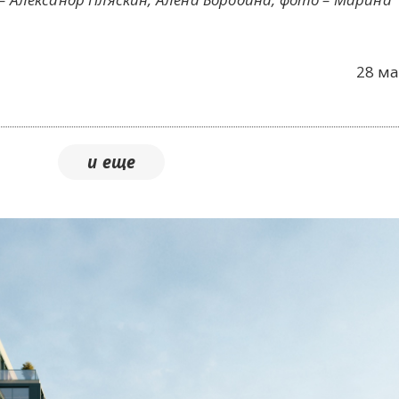
28 ма