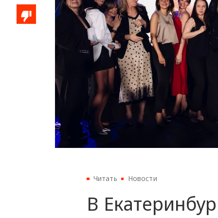
Читать
Новости
В Екатеринбур