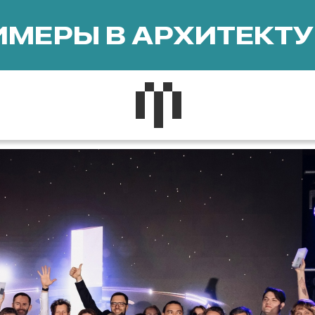
МЕРЫ В АРХИТЕКТУ