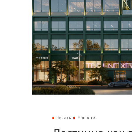
Читать
Новости