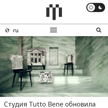
Студия ​Tutto Bene обновила