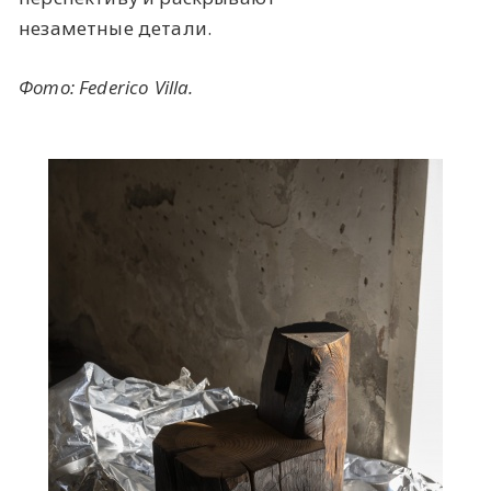
незаметные детали.
Фото: Federico Villa.