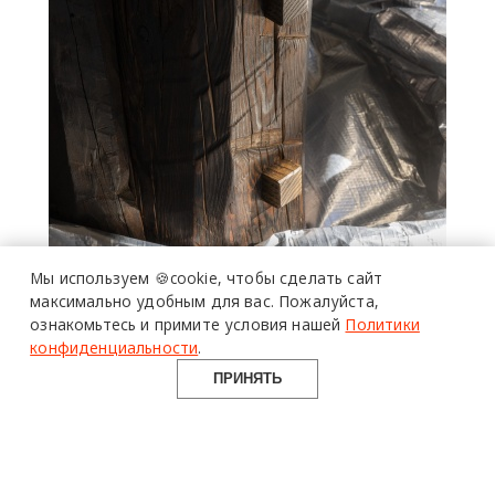
Мы используем 🍪cookie,
чтобы сделать сайт
максимально удобным для вас.
Пожалуйста,
ознакомьтесь и примите условия нашей
Политики
конфиденциальности
.
ПРИНЯТЬ