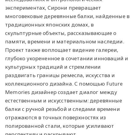
экспериментах, Сирони превращает
многовековые деревянные балки, найденные в
традиционных японских домах, в
скульптурные объекты, рассказывающие о
памяти, времени и материальном наследии.
Проект также воплощает видение галереи,
глубоко укорененное в сочетании инноваций и
культурных традиций и стремлении
раздвигать границы ремесла, искусства и
коллекционного дизайна. С помощью Future
Memories дизайнер создает диалог между
естественным и искусственным: деревянные
балки с ручной резьбой и следами времени
отражаются в точных поверхностях из
полированной стали, которые усиливают
перспективу и раскрывают