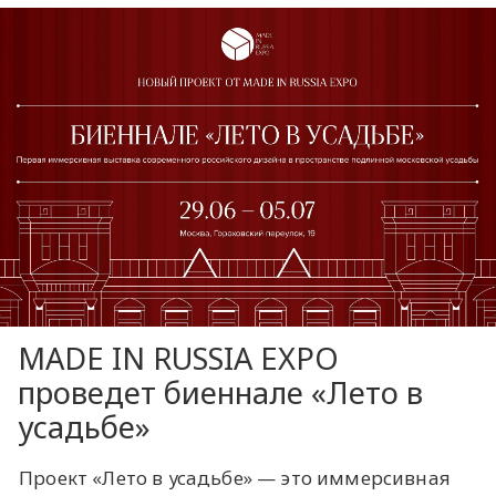
MADE IN RUSSIA EXPO
проведет биеннале «Лето в
усадьбе»
Проект «Лето в усадьбе» — это иммерсивная