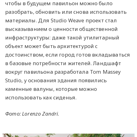
чтобы в будущем павильон можно было
разобрать, обновить или снова использовать
материалы. Для Studio Weave проект стал
высказыванием о ценности общественной
инфраструктуры: даже такой утилитарный
объект может быть архитектурой с
достоинством, если город готов вкладываться
в базовые потребности жителей. Ландшафт
вокруг павильона разработала Tom Massey
Studio, у основания здания появились
каменные валуны, которые можно
использовать как сиденья.
Фото:
Lorenzo Zandri
.