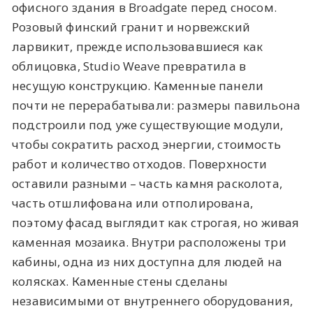
офисного здания в Broadgate перед сносом.
Розовый финский гранит и норвежский
ларвикит, прежде использовавшиеся как
облицовка, Studio Weave превратила в
несущую конструкцию. Каменные панели
почти не перерабатывали: размеры павильона
подстроили под уже существующие модули,
чтобы сократить расход энергии, стоимость
работ и количество отходов. Поверхности
оставили разными – часть камня расколота,
часть отшлифована или отполирована,
поэтому фасад выглядит как строгая, но живая
каменная мозаика. Внутри расположены три
кабины, одна из них доступна для людей на
колясках. Каменные стены сделаны
независимыми от внутреннего оборудования,