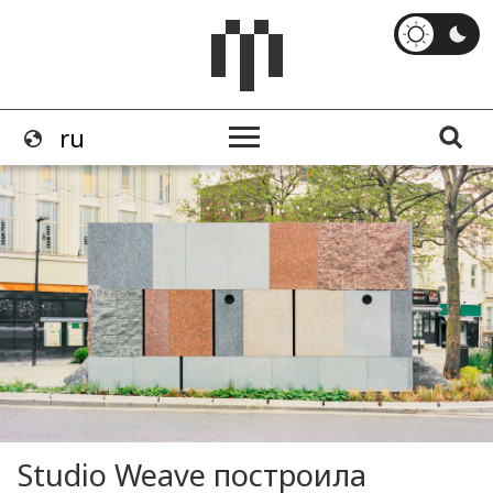
Studio Weave построила