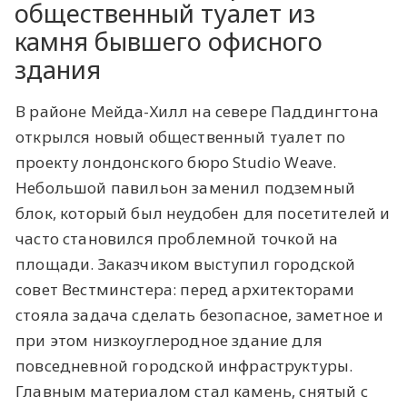
общественный туалет из
камня бывшего офисного
здания
В районе Мейда-Хилл на севере Паддингтона
открылся новый общественный туалет по
проекту лондонского бюро Studio Weave.
Небольшой павильон заменил подземный
блок, который был неудобен для посетителей и
часто становился проблемной точкой на
площади. Заказчиком выступил городской
совет Вестминстера: перед архитекторами
стояла задача сделать безопасное, заметное и
при этом низкоуглеродное здание для
повседневной городской инфраструктуры.
Главным материалом стал камень, снятый с