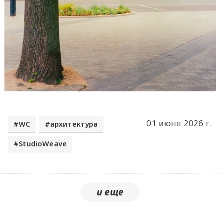
01 июня 2026 г.
WC
архитектура
StudioWeave