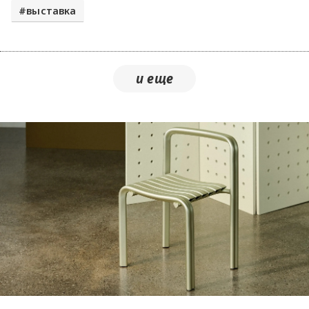
выставка