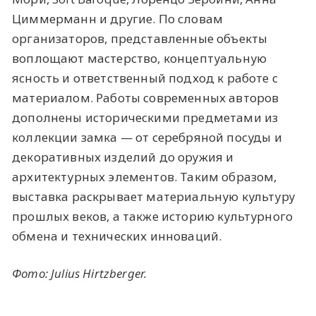
Циммерманн и другие. По словам
организаторов, представленные объекты
воплощают мастерство, концептуальную
ясность и ответственный подход к работе с
материалом. Работы современных авторов
дополнены историческими предметами из
коллекции замка — от серебряной посуды и
декоративных изделий до оружия и
архитектурных элементов. Таким образом,
выставка раскрывает материальную культуру
прошлых веков, а также историю культурного
обмена и технических инноваций.
Фото: Julius Hirtzberger.