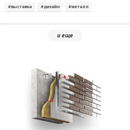
выставка
дизайн
металл