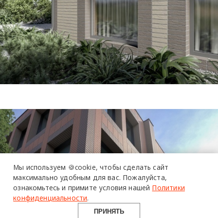
Мы используем 🍪cookie,
чтобы сделать сайт
максимально удобным для вас.
Пожалуйста,
ознакомьтесь и примите условия нашей
Политики
конфиденциальности
.
ПРИНЯТЬ