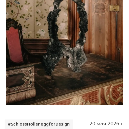
20 мая 2026 г.
SchlossHolleneggforDesign