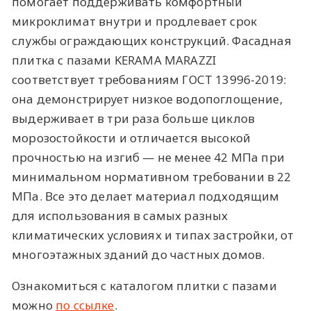
помогает поддерживать комфортный
микроклимат внутри и продлевает срок
службы ограждающих конструкций. Фасадная
плитка с пазами KERAMA MARAZZI
соответствует требованиям ГОСТ 13996-2019:
она демонстрирует низкое водопоглощение,
выдерживает в три раза больше циклов
морозостойкости и отличается высокой
прочностью на изгиб — не менее 42 МПа при
минимальном нормативном требовании в 22
МПа. Все это делает материал подходящим
для использования в самых разных
климатических условиях и типах застройки, от
многоэтажных зданий до частных домов.
Ознакомиться с каталогом плитки с пазами
можно
по ссылке
.