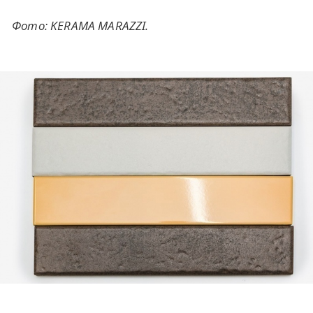
Фото: KERAMA MARAZZI.