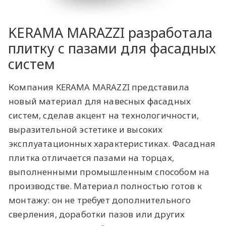
KERAMA MARAZZI разработала
плитку с пазами для фасадных
систем
Компания KERAMA MARAZZI представила
новый материал для навесных фасадных
систем, сделав акцент на технологичности,
выразительной эстетике и высоких
эксплуатационных характеристиках. Фасадная
плитка отличается пазами на торцах,
выполненными промышленным способом на
производстве. Материал полностью готов к
монтажу: он не требует дополнительного
сверления, доработки пазов или других