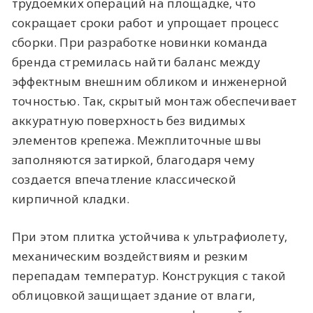
трудоемких операций на площадке, что
сокращает сроки работ и упрощает процесс
сборки. При разработке новинки команда
бренда стремилась найти баланс между
эффектным внешним обликом и инженерной
точностью. Так, скрытый монтаж обеспечивает
аккуратную поверхность без видимых
элементов крепежа. Межплиточные швы
заполняются затиркой, благодаря чему
создается впечатление классической
кирпичной кладки.
При этом плитка устойчива к ультрафиолету,
механическим воздействиям и резким
перепадам температур. Конструкция с такой
облицовкой защищает здание от влаги,