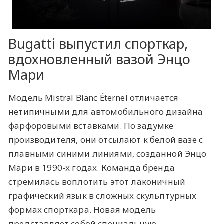
Bugatti выпустил спорткар,
вдохновленный вазой Энцо
Мари
Модель Mistral Blanc Éternel отличается
нетипичными для автомобильного дизайна
фарфоровыми вставками. По задумке
производителя, они отсылают к белой вазе с
плавными синими линиями, созданной Энцо
Мари в 1990-х годах. Команда бренда
стремилась воплотить этот лаконичный
графический язык в сложных скульптурных
формах спорткара. Новая модель
представляет собой специальную