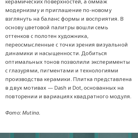
керамических поверхностей, а оммаж
модернизму и приглашение по-новому
взглянуть на баланс формы и восприятия. В
основу цветовой палитры вошли семь
оттенков с полотен художника,
переосмысленные с точки зрения визуальной
динамики и насыщенности. Добиться
оптимальных тонов позволили эксперименты
с глазурями, пигментами и технологиями
производства керамики. Плитка представлена
в двух мотивах — Dash и Dot, основанных на
повторении и вариациях квадратного модуля.
Фото: Mutina.