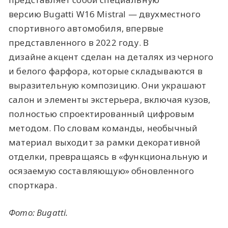
версию Bugatti W16 Mistral — двухместного
спортивного автомобиля, впервые
представленного в 2022 году. В
дизайне акцент сделан на деталях из черного
и белого фарфора, которые складываются в
выразительную композицию. Они украшают
салон и элементы экстерьера, включая кузов,
полностью спроектированный цифровым
методом. По словам команды, необычный
материал выходит за рамки декоративной
отделки, превращаясь в «функциональную и
осязаемую составляющую» обновленного
спорткара.
Фото: Bugatti.