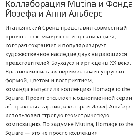
Коллаборация Mutina и Фонда
Йозефа и Анни Альберс
Итальянский бренд представил совместный
проект с некоммерческой организацией,
которая сохраняет и популяризирует
художественное наследие двух выдающихся
представителей Баухауса и арт-сцены XX века.
Вдохновившись экспериментами супругов с
формой, цветом и восприятием,
команда выпустила коллекцию Homage to the
Square. Проект отсылает к одноименной серии
абстрактных картин, в которой Йозеф Альберс
использовал строгую геометрическую
композицию. По задумке Mutina, Homage to the
Square — это не просто коллекция