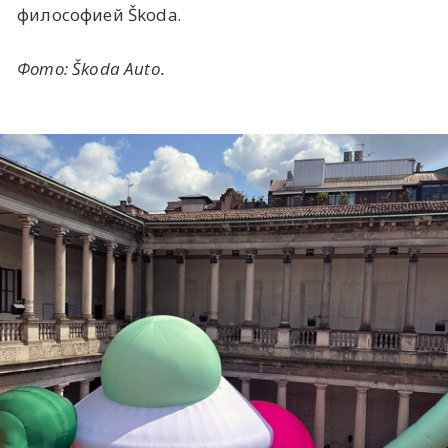
философией Škoda.
Фото: Škoda Auto.