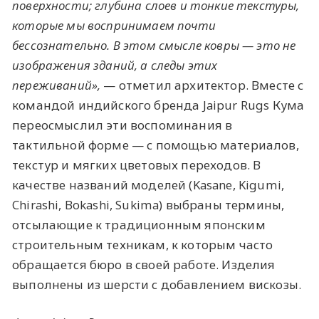
поверхности; глубина слоев и тонкие текстуры,
которые мы воспринимаем почти
бессознательно. В этом смысле ковры — это не
изображения зданий, а следы этих
переживаний»,
— отметил архитектор. Вместе с
командой индийского бренда Jaipur Rugs Кума
переосмыслил эти воспоминания в
тактильной форме — с помощью материалов,
текстур и мягких цветовых переходов. В
качестве названий моделей (Kasane, Kigumi,
Chirashi, Bokashi, Sukima) выбраны термины,
отсылающие к традиционным японским
строительным техникам, к которым часто
обращается бюро в своей работе. Изделия
выполнены из шерсти с добавлением вискозы.