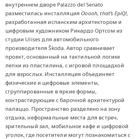
внутреннем дворе Palazzo del Senato
разместилась инсталляция
Ooooh, that’s EpiQ!
,
разработанная испанским архитектором и
цифровым художником Рикардо Ортсом из
студии Ulises для автомобильного
производителя Škoda. Автор сравнивает
проект, основанный на тактильной логике
лепки из пластилина, с игровой площадкой
для взрослых. Инсталляция объединяет
физические и цифровые элементы,
сгруппированные в яркие формы,
контрастирующие с барочной архитектурой
палаццо. Пространство разделено на зону
отдыха, неформальные места для встреч,
зрительный зал, мобильное кафе и цифровой
уголок, где посетители могут познакомиться с