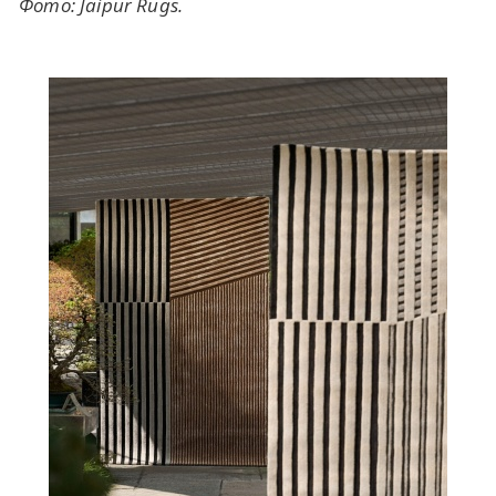
Фото: Jaipur Rugs.