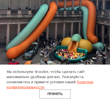
Мы используем 🍪cookie,
чтобы сделать сайт
максимально удобным для вас.
Пожалуйста,
ознакомьтесь и примите условия нашей
Политики
конфиденциальности
.
ПРИНЯТЬ