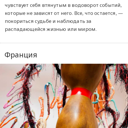
чувствует себя втянутым в водоворот событий,
которые не зависят от него. Все, что остается, —
покориться судьбе и наблюдать за
распадающейся жизнью или миром.
Франция