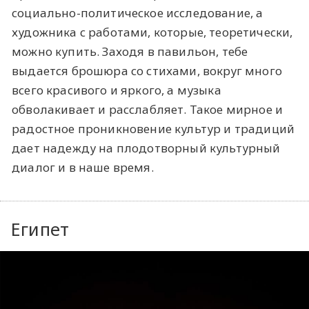
социально-политическое исследование, а
художника с работами, которые, теоретически,
можно купить. Заходя в павильон, тебе
выдается брошюра со стихами, вокруг много
всего красивого и яркого, а музыка
обволакивает и расслабляет. Такое мирное и
радостное проникновение культур и традиций
дает надежду на плодотворный культурный
диалог и в наше время.
Египет