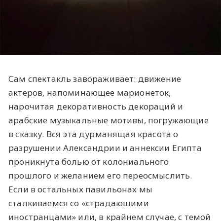
Сам спектакль завораживает: движение
актеров, напоминающее марионеток,
нарочитая декоративность декораций и
арабские музыкальные мотивы, погружающие
в сказку. Вся эта дурманящая красота о
разрушении Александрии и аннексии Египта
проникнута болью от колониального
прошлого и желанием его переосмыслить.
Если в остальных павильонах мы
сталкиваемся со «страдающими
иностранцами» или, в крайнем случае, с темой