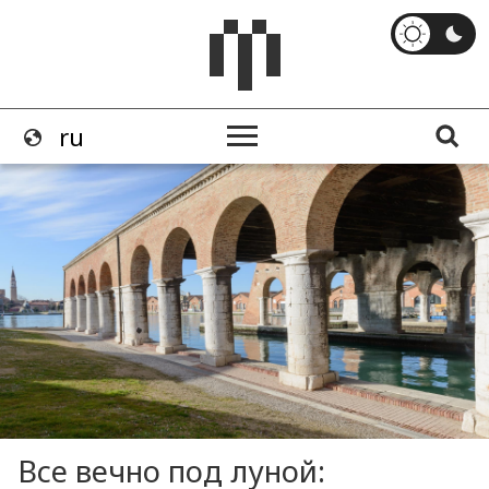
Все вечно под луной: