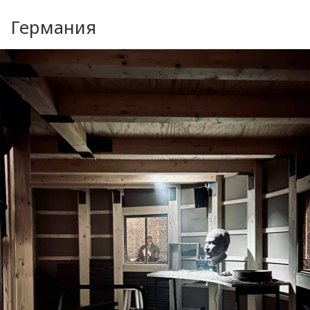
Германия