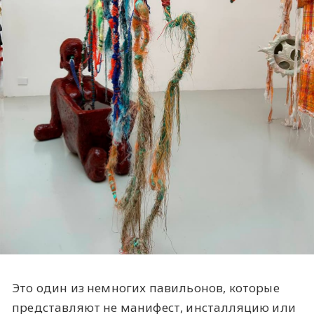
Это один из немногих павильонов, которые
представляют не манифест, инсталляцию или