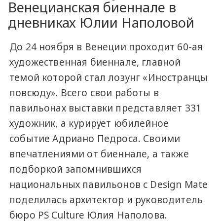
Венецианская биеннале в
дневниках Юлии Наполовой
До 24 ноября в Венеции проходит 60-ая
художественная биеннале, главной
темой которой стал лозунг «Иностранцы
повсюду». Всего свои работы в
павильонах выставки представляет 331
художник, а курирует юбилейное
событие Адриано Педроса. Своими
впечатлениями от биеннале, а также
подборкой запомнившихся
национальных павильонов с Design Mate
поделилась архитектор и руководитель
бюро PS Culture Юлия Наполова.