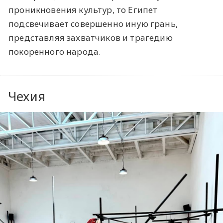
проникновения культур, то Египет
подсвечивает совершенно иную грань,
представляя захватчиков и трагедию
покоренного народа.
Чехия