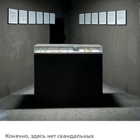
Конечно, здесь нет скандальных