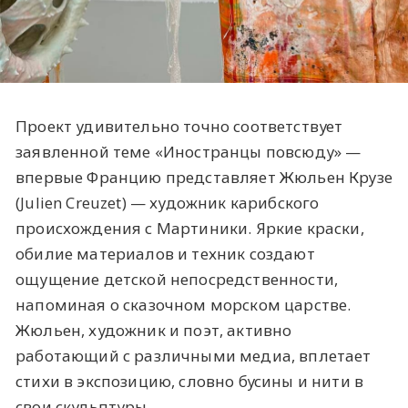
Проект удивительно точно соответствует
заявленной теме «Иностранцы повсюду» —
впервые Францию представляет Жюльен Крузе
(Julien Creuzet) — художник карибского
происхождения с Мартиники. Яркие краски,
обилие материалов и техник создают
ощущение детской непосредственности,
напоминая о сказочном морском царстве.
Жюльен, художник и поэт, активно
работающий с различными медиа, вплетает
стихи в экспозицию, словно бусины и нити в
свои скульптуры.