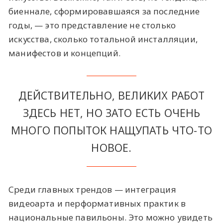
биеннале, сформировавшаяся за последние
годы, — это представление не столько
искусства, сколько тотальной инсталляции,
манифестов и концепций.
ДЕЙСТВИТЕЛЬНО, ВЕЛИКИХ РАБОТ
ЗДЕСЬ НЕТ, НО ЗАТО ЕСТЬ ОЧЕНЬ
МНОГО ПОПЫТОК НАЩУПАТЬ ЧТО-ТО
НОВОЕ.
Среди главных трендов — интеграция
видеоарта и перформативных практик в
национальные павильоны. Это можно увидеть