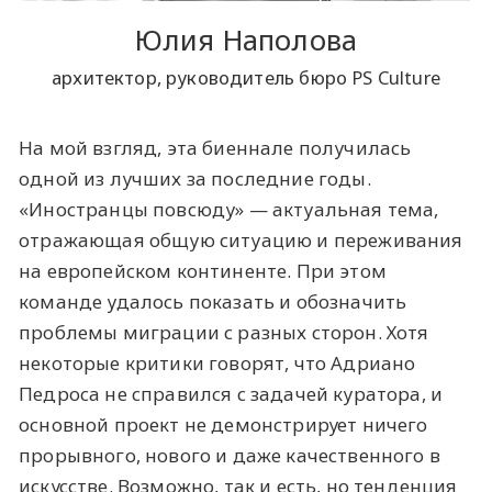
Юлия Наполова
архитектор, руководитель бюро PS Culture
На мой взгляд, эта биеннале получилась
одной из лучших за последние годы.
«Иностранцы повсюду» — актуальная тема,
отражающая общую ситуацию и переживания
на европейском континенте. При этом
команде удалось показать и обозначить
проблемы миграции с разных сторон. Хотя
некоторые критики говорят, что Адриано
Педроса не справился с задачей куратора, и
основной проект не демонстрирует ничего
прорывного, нового и даже качественного в
искусстве. Возможно, так и есть, но тенденция