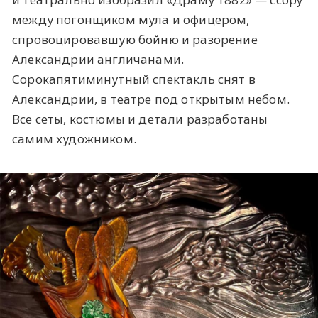
между погонщиком мула и офицером,
спровоцировавшую бойню и разорение
Александрии англичанами.
Сорокапятиминутный спектакль снят в
Александрии, в театре под открытым небом.
Все сеты, костюмы и детали разработаны
самим художником.