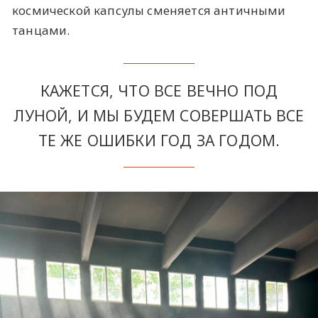
космической капсулы сменяется античными
танцами.
КАЖЕТСЯ, ЧТО ВСЕ ВЕЧНО ПОД
ЛУНОЙ, И МЫ БУДЕМ СОВЕРШАТЬ ВСЕ
ТЕ ЖЕ ОШИБКИ ГОД ЗА ГОДОМ.