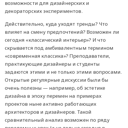
возможности для дизайнерских и
декораторских экспериментов.
Действительно, куда уходят тренды? Что
влияет на смену предпочтений? Возможен ли
сегодня «классический интерьер»? И что
скрывается под амбивалентным термином
«современная классика»? Преподаватели,
практикующие дизайнеры и студенты
задаются этими и не только этими вопросами.
Открытые регулярные дискуссии были бы
очень полезны — например, об эстетике
дизайна в эпоху перемен на примерах
проектов ныне активно работающих
архитекторов и дизайнеров. Такой
сравнительный анализ возможен по ряду
переломных эпох (и не только сегодня в