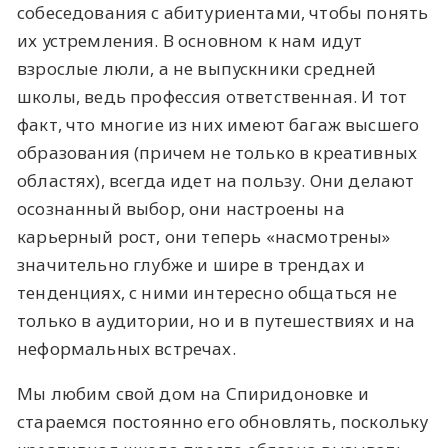
собеседования с абитуриентами, чтобы понять
их устремления. В основном к нам идут
взрослые люли, а не выпускники средней
школы, ведь профессия ответственная. И тот
факт, что многие из них имеют багаж высшего
образования (причем не только в креативных
областях), всегда идет на пользу. Они делают
осознанный выбор, они настроены на
карьерный рост, они теперь «насмотрены»
значительно глубже и шире в трендах и
тенденциях, с ними интересно общаться не
только в аудитории, но и в путешествиях и на
неформальных встречах.
Мы любим свой дом на Спиридоновке и
стараемся постоянно его обновлять, поскольку