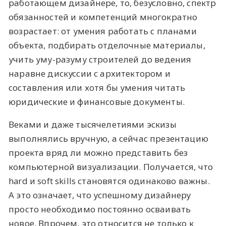
работающем дизайнере, то, безусловно, спектр
обязанностей и компетенций многократно
возрастает: от умения работать с планами
объекта, подбирать отделочные материалы,
учить уму-разуму строителей до ведения
наравне дискуссии с архитектором и
составления или хотя бы умения читать
юридические и финансовые документы.
Веками и даже тысячелетиями эскизы
выполнялись вручную, а сейчас презентацию
проекта вряд ли можно представить без
компьютерной визуализации. Получается, что
hard и soft skills становятся одинаково важны.
А это означает, что успешному дизайнеру
просто необходимо постоянно осваивать
новое. Впрочем, это относится не только к