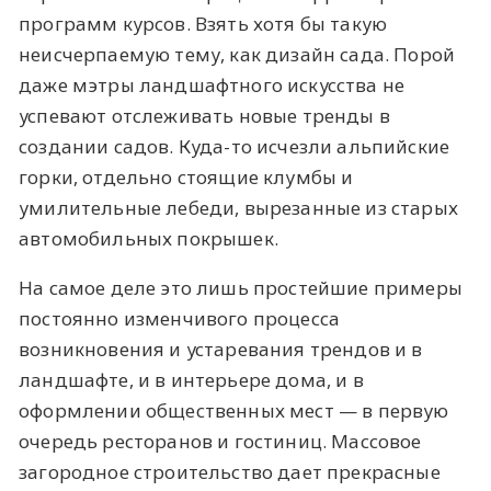
программ курсов. Взять хотя бы такую
неисчерпаемую тему, как дизайн сада. Порой
даже мэтры ландшафтного искусства не
успевают отслеживать новые тренды в
создании садов. Куда-то исчезли альпийские
горки, отдельно стоящие клумбы и
умилительные лебеди, вырезанные из старых
автомобильных покрышек.
На самое деле это лишь простейшие примеры
постоянно изменчивого процесса
возникновения и устаревания трендов и в
ландшафте, и в интерьере дома, и в
оформлении общественных мест — в первую
очередь ресторанов и гостиниц. Массовое
загородное строительство дает прекрасные