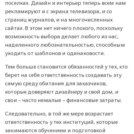
поселках. Дизайн и интерьер теперь всем нам
рекламируют и с экрана телевизора, и со
страниц журналов, и на многочисленных
сайтах. В этом нет ничего плохого, поскольку
возможность выбора делает любого из нас,
наделенного любознательностью, способным
уходить от шаблонов и одинаковости.
Тем больше становится обязанностей у тех, кто
берет на себя ответственность создавать эту
самую среду обитания для заказчиков,
которые доверяют дизайнеру и свой дом, и
свои – часто немалые – финансовые затраты.
Следовательно, в той же мере возрастает
ответственность у тех институций, которые
занимаются обучением и подготовкой