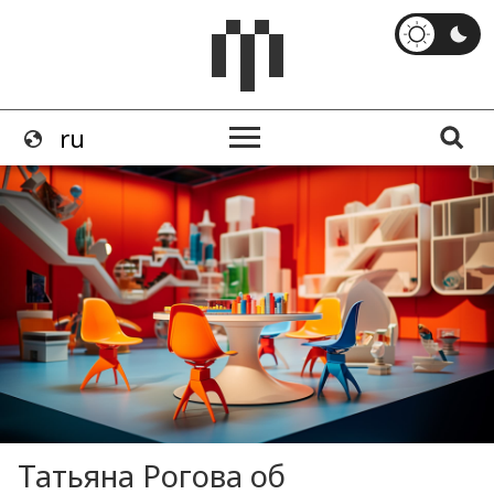
Татьяна Рогова об