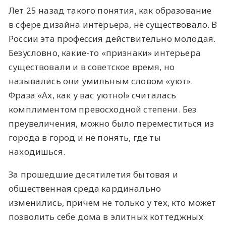
Лет 25 назад такого понятия, как образование
в сфере дизайна интерьера, не существовало. В
России эта профессия действительно молодая.
Безусловно, какие-то «признаки» интерьера
существовали и в советское время, но
назывались они умильным словом «уют».
Фраза «Ах, как у вас уютно!» считалась
комплиментом превосходной степени. Без
преувеличения, можно было переместиться из
города в город и не понять, где ты
находишься.
За прошедшие десятилетия бытовая и
общественная среда кардинально
изменились, причем не только у тех, кто может
позволить себе дома в элитных коттеджных