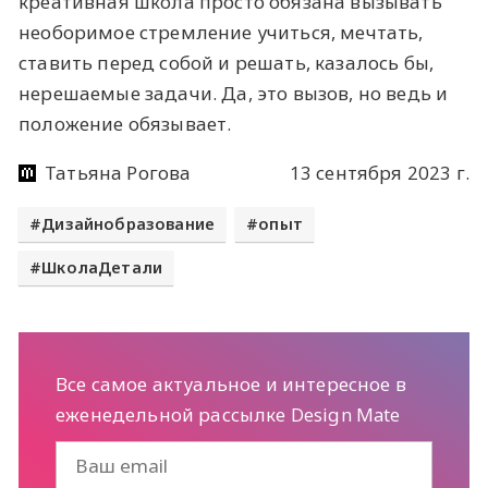
креативная школа просто обязана вызывать
необоримое стремление учиться, мечтать,
ставить перед собой и решать, казалось бы,
нерешаемые задачи. Да, это вызов, но ведь и
положение обязывает.
Татьяна Рогова
13 сентября 2023 г.
Дизайнобразование
опыт
ШколаДетали
Все самое актуальное и интересное в
еженедельной рассылке Design Mate