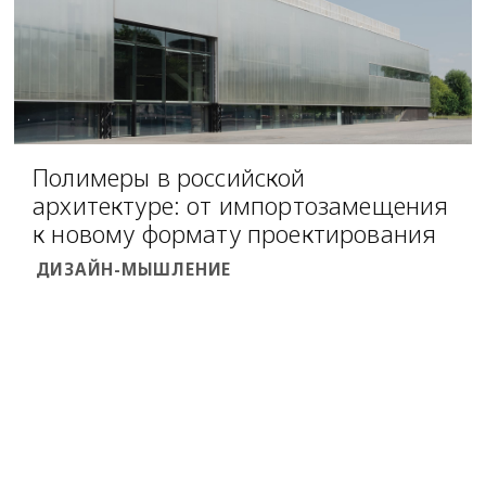
Полимеры в российской
архитектуре: от импортозамещения
к новому формату проектирования
ДИЗАЙН-МЫШЛЕНИЕ