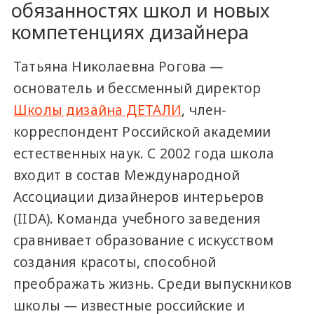
обязанностях школ и новых
компетенциях дизайнера
Татьяна Николаевна Рогова —
основатель и бессменный директор
Школы дизайна ДЕТАЛИ
, член-
корреспондент Российской академии
естественных наук. С 2002 года школа
входит в состав Международной
Ассоциации дизайнеров интерьеров
(IIDA). Команда учебного заведения
сравнивает образование с искусством
создания красоты, способной
преображать жизнь. Среди выпускников
школы — известные российские и