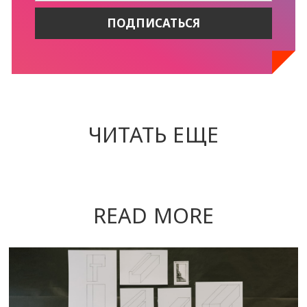
ЧИТАТЬ ЕЩЕ
READ MORE