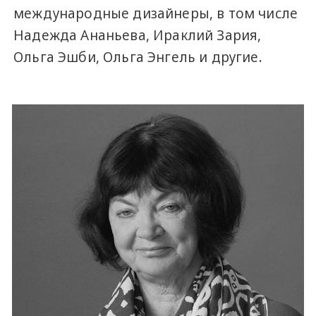
международные дизайнеры, в том числе
Надежда Ананьева, Ираклий Зария,
Ольга Эшби, Ольга Энгель и другие.