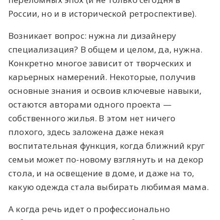
России, но и в исторической ретроспективе).
Возникает вопрос: нужна ли дизайнеру
специализация? В общем и целом, да, нужна.
Конкретно многое зависит от творческих и
карьерных намерений. Некоторые, получив
основные знания и освоив ключевые навыки,
остаются авторами одного проекта —
собственного жилья. В этом нет ничего
плохого, здесь заложена даже некая
воспитательная функция, когда ближний круг
семьи может по-новому взглянуть и на декор
стола, и на освещение в доме, и даже на то,
какую одежда стала выбирать любимая мама.
А когда речь идет о профессионально