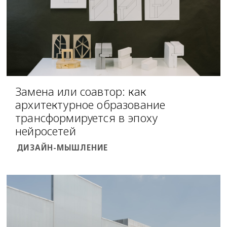
Замена или соавтор: как
архитектурное образование
трансформируется в эпоху
нейросетей
ДИЗАЙН-МЫШЛЕНИЕ