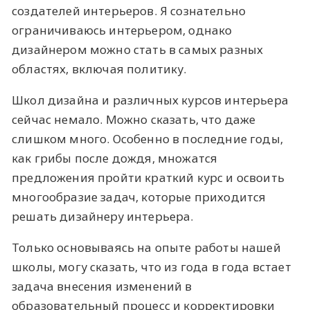
создателей интерьеров. Я сознательно
ограничиваюсь интерьером, однако
дизайнером можно стать в самых разных
областях, включая политику.
Школ дизайна и различных курсов интерьера
сейчас немало. Можно сказать, что даже
слишком много. Особенно в последние годы,
как грибы после дождя, множатся
предложения пройти краткий курс и освоить
многообразие задач, которые приходится
решать дизайнеру интерьера.
Только основываясь на опыте работы нашей
школы, могу сказать, что из года в года встает
задача внесения изменений в
образовательный процесс и корректировки