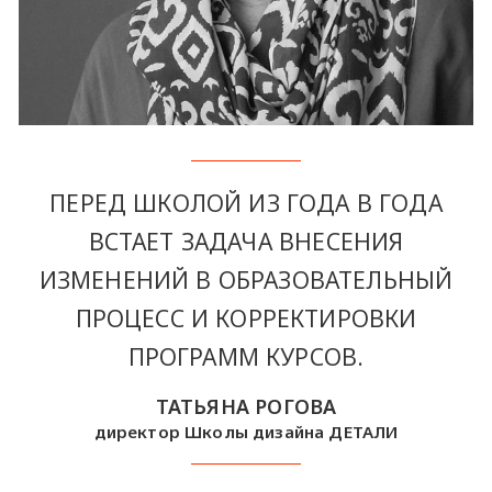
ПЕРЕД ШКОЛОЙ ИЗ ГОДА В ГОДА
ВСТАЕТ ЗАДАЧА ВНЕСЕНИЯ
ИЗМЕНЕНИЙ В ОБРАЗОВАТЕЛЬНЫЙ
ПРОЦЕСС И КОРРЕКТИРОВКИ
ПРОГРАММ КУРСОВ.
ТАТЬЯНА РОГОВА
директор Школы дизайна ДЕТАЛИ