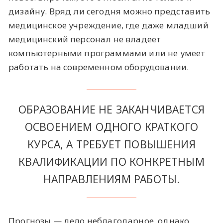
дизайну. Вряд ли сегодня можно представить
медицинское учреждение, где даже младший
медицинский персонал не владеет
компьютерными программами или не умеет
работать на современном оборудовании.
ОБРАЗОВАНИЕ НЕ ЗАКАНЧИВАЕТСЯ
ОСВОЕНИЕМ ОДНОГО КРАТКОГО
КУРСА, А ТРЕБУЕТ ПОВЫШЕНИЯ
КВАЛИФИКАЦИИ ПО КОНКРЕТНЫМ
НАПРАВЛЕНИЯМ РАБОТЫ.
Прогнозы — дело неблагодарное, однако