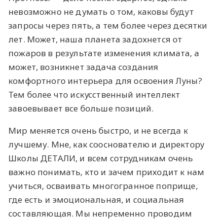
невозможно не думать о том, каковы будут
запросы через пять, а тем более через десятки
лет. Может, наша планета задохнется от
пожаров в результате изменения климата, а
может, возникнет задача создания
комфортного интерьера для освоения Луны?
Тем более что искусственный интеллект
завоевывает все больше позиций.
Мир меняется очень быстро, и не всегда к
лучшему. Мне, как сооснователю и директору
Школы ДЕТАЛИ, и всем сотрудникам очень
важно понимать, кто и зачем приходит к нам
учиться, осваивать многогранное поприще,
где есть и эмоциональная, и социальная
составляющая. Мы непременно проводим