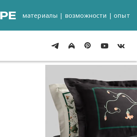
РЕ
материалы | возможности | опыт