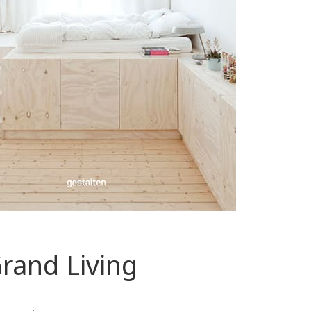
rand Living