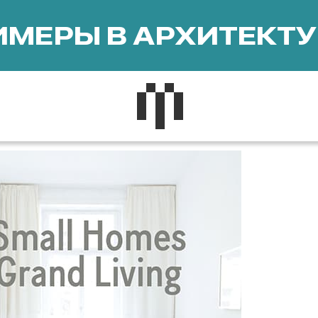
МЕРЫ В АРХИТЕКТУ