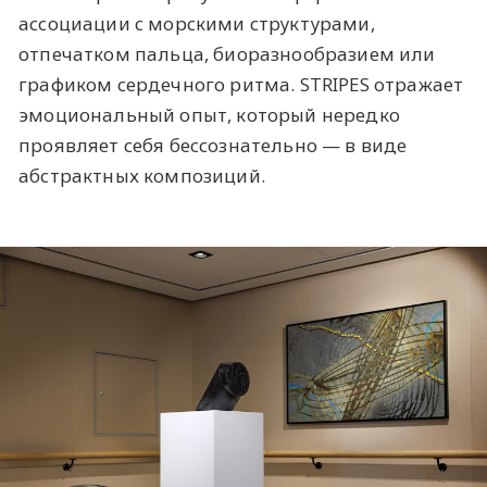
ассоциации с морскими структурами,
отпечатком пальца, биоразнообразием или
графиком сердечного ритма. STRIPES отражает
эмоциональный опыт, который нередко
проявляет себя бессознательно — в виде
абстрактных композиций.