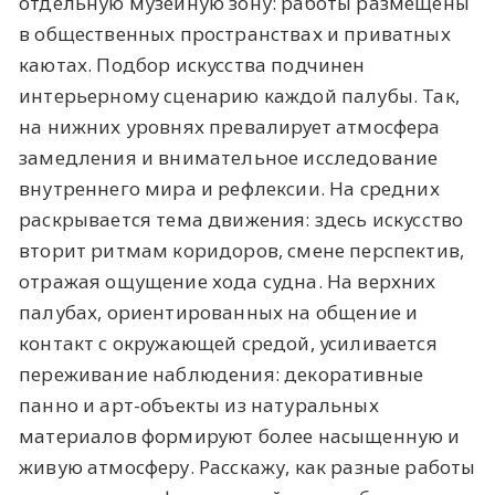
отдельную музейную зону: работы размещены
в общественных пространствах и приватных
каютах. Подбор искусства подчинен
интерьерному сценарию каждой палубы. Так,
на нижних уровнях превалирует атмосфера
замедления и внимательное исследование
внутреннего мира и рефлексии. На средних
раскрывается тема движения: здесь искусство
вторит ритмам коридоров, смене перспектив,
отражая ощущение хода судна. На верхних
палубах, ориентированных на общение и
контакт с окружающей средой, усиливается
переживание наблюдения: декоративные
панно и арт-объекты из натуральных
материалов формируют более насыщенную и
живую атмосферу. Расскажу, как разные работы