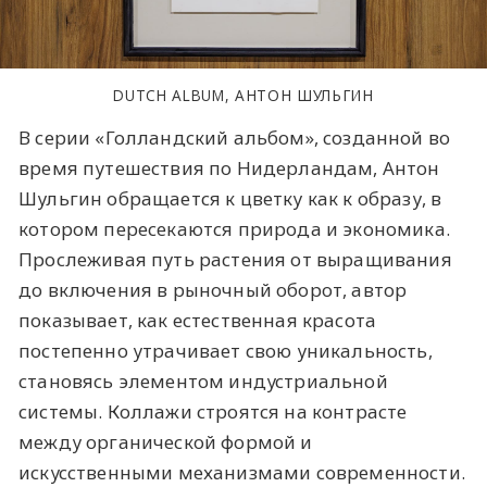
DUTCH ALBUM, АНТОН ШУЛЬГИН
В серии «Голландский альбом», созданной во
время путешествия по Нидерландам, Антон
Шульгин обращается к цветку как к образу, в
котором пересекаются природа и экономика.
Прослеживая путь растения от выращивания
до включения в рыночный оборот, автор
показывает, как естественная красота
постепенно утрачивает свою уникальность,
становясь элементом индустриальной
системы. Коллажи строятся на контрасте
между органической формой и
искусственными механизмами современности.