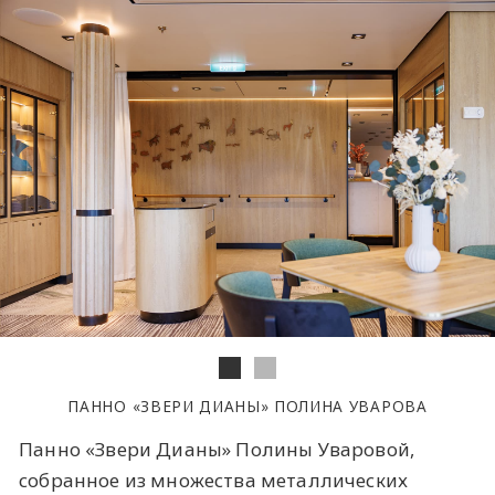
ПАННО «ЗВЕРИ ДИАНЫ» ПОЛИНА УВАРОВА
Панно «Звери Дианы» Полины Уваровой,
собранное из множества металлических