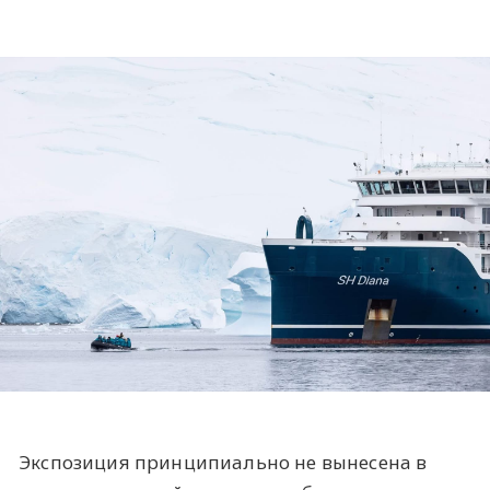
Экспозиция принципиально не вынесена в