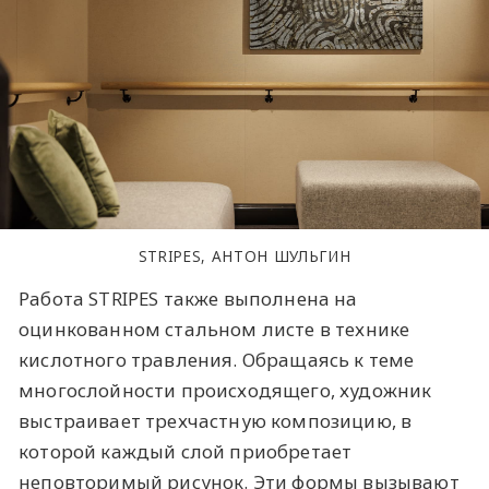
STRIPES, АНТОН ШУЛЬГИН
Работа STRIPES также выполнена на
оцинкованном стальном листе в технике
кислотного травления. Обращаясь к теме
многослойности происходящего, художник
выстраивает трехчастную композицию, в
которой каждый слой приобретает
неповторимый рисунок. Эти формы вызывают