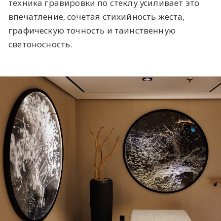
техника гравировки по стеклу усиливает это
впечатление, сочетая стихийность жеста,
графическую точность и таинственную
светоносность.