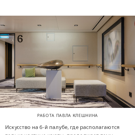
РАБОТА ПАВЛА КЛЕШНИНА
Искусство на 6-й палубе, где располагаются