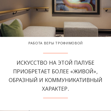
РАБОТА ВЕРЫ ТРОФИМОВОЙ
ИСКУССТВО НА ЭТОЙ ПАЛУБЕ
ПРИОБРЕТАЕТ БОЛЕЕ «ЖИВОЙ»,
ОБРАЗНЫЙ И КОММУНИКАТИВНЫЙ
ХАРАКТЕР.