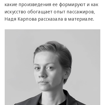
какие произведения ее формируют и как
искусство обогащает опыт пассажиров,
Надя Карпова рассказала в материале.