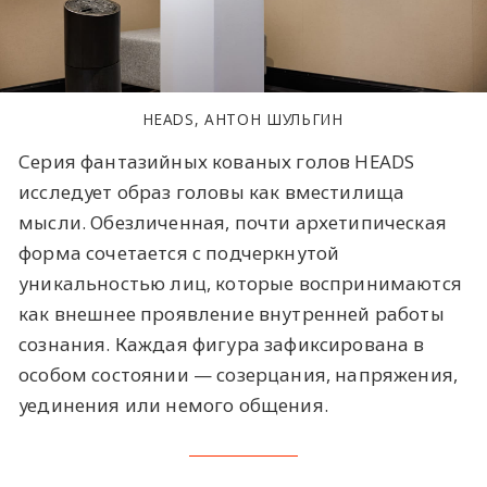
HEADS, АНТОН ШУЛЬГИН
Серия фантазийных кованых голов HEADS
исследует образ головы как вместилища
мысли. Обезличенная, почти архетипическая
форма сочетается с подчеркнутой
уникальностью лиц, которые воспринимаются
как внешнее проявление внутренней работы
сознания. Каждая фигура зафиксирована в
особом состоянии — созерцания, напряжения,
уединения или немого общения.