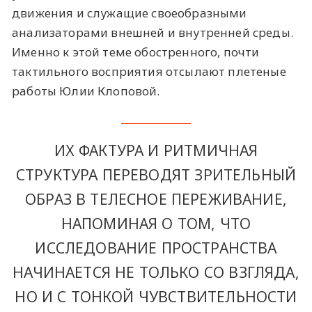
движения и служащие своеобразными
анализаторами внешней и внутренней среды.
Именно к этой теме обостренного, почти
тактильного восприятия отсылают плетеные
работы Юлии Клоповой.
ИХ ФАКТУРА И РИТМИЧНАЯ
СТРУКТУРА ПЕРЕВОДЯТ ЗРИТЕЛЬНЫЙ
ОБРАЗ В ТЕЛЕСНОЕ ПЕРЕЖИВАНИЕ,
НАПОМИНАЯ О ТОМ, ЧТО
ИССЛЕДОВАНИЕ ПРОСТРАНСТВА
НАЧИНАЕТСЯ НЕ ТОЛЬКО СО ВЗГЛЯДА,
НО И С ТОНКОЙ ЧУВСТВИТЕЛЬНОСТИ