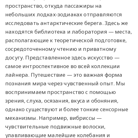
пространство, откуда пассажиры на
небольших лодках-зодиаках отправляются
исследовать антарктические берега. Здесь же
находятся библиотека и лаборатория — места,
располагающие к теоретической подготовке,
сосредоточенному чтению и приватному
досугу. Представленное здесь искусство —
самое интроспективное во всей коллекции
лайнера. Путешествие — это важная форма
познания мира через чувственный опыт. Мы
воспринимаем пространство с помощью
зрения, слуха, осязания, вкуса и обоняния,
однако существуют и более тонкие сенсорные
механизмы. Например, вибриссы —
чувствительные подвижные волоски,
улавливающие малейшие колебания и