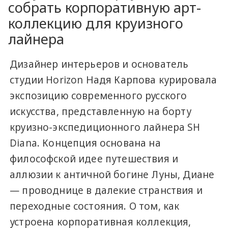
собрать корпоративную арт-
коллекцию для круизного
лайнера
Дизайнер интерьеров и основатель
студии Horizon Надя Карпова курировала
экспозицию современного русского
искусства, представленную на борту
круизно-экспедиционного лайнера SH
Diana. Концепция основана на
философской идее путешествия и
аллюзии к античной богине Луны, Диане
— проводнице в далекие странствия и
переходные состояния. О том, как
устроена корпоративная коллекция,