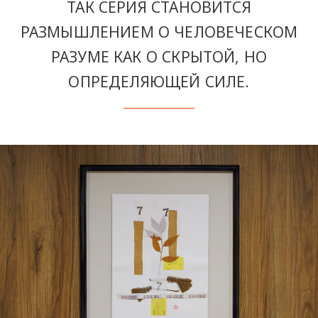
ТАК СЕРИЯ СТАНОВИТСЯ
РАЗМЫШЛЕНИЕМ О ЧЕЛОВЕЧЕСКОМ
РАЗУМЕ КАК О СКРЫТОЙ, НО
ОПРЕДЕЛЯЮЩЕЙ СИЛЕ.