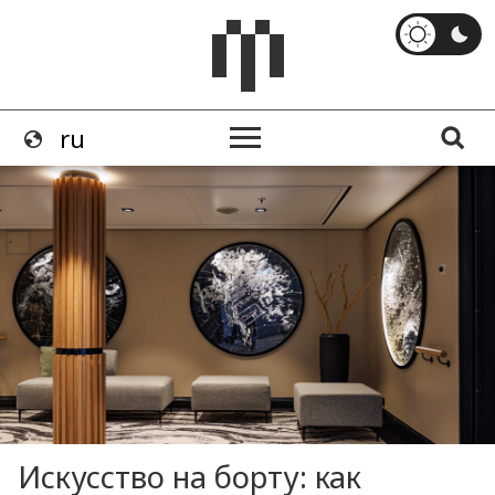
Искусство на борту: как