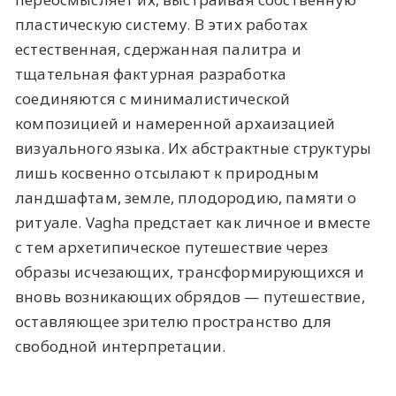
пластическую систему. В этих работах
естественная, сдержанная палитра и
тщательная фактурная разработка
соединяются с минималистической
композицией и намеренной архаизацией
визуального языка. Их абстрактные структуры
лишь косвенно отсылают к природным
ландшафтам, земле, плодородию, памяти о
ритуале. Vagha предстает как личное и вместе
с тем архетипическое путешествие через
образы исчезающих, трансформирующихся и
вновь возникающих обрядов — путешествие,
оставляющее зрителю пространство для
свободной интерпретации.