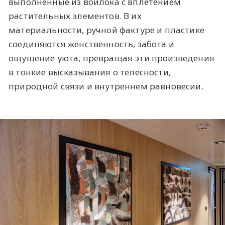
выполненные из войлока с вплетением
растительных элементов. В их
материальности, ручной фактуре и пластике
соединяются женственность, забота и
ощущение уюта, превращая эти произведения
в тонкие высказывания о телесности,
природной связи и внутреннем равновесии.