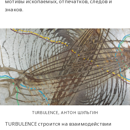
мотивы ископаемых, отпечатков, следов и
знаков.
TURBULENCE, АНТОН ШУЛЬГИН
TURBULENCE строится на взаимодействии