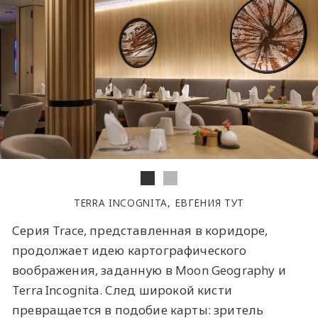
TERRA INCOGNITA, ЕВГЕНИЯ ТУТ
Серия Trace, представленная в коридоре,
продолжает идею картографического
воображения, заданную в Moon Geography и
Terra Incognita. След широкой кисти
превращается в подобие карты: зритель