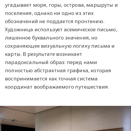
угадывает моря, горы, острова, маршруты и
поселения, однако ни одно из этих
обозначений не поддается прочтению.
Художница использует асемическое письмо,
лишенное буквального значения, но
сохраняющее визуальную логику письма и
карты. В результате возникает
парадоксальный образ: перед нами
полностью абстрактная графика, которая
воспринимается как точная система
координат воображаемого путешествия.