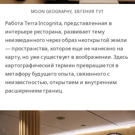
MOON GEOGRAPHY, ЕВГЕНИЯ ТУТ
Работа Terra Incognita, представленная в
интерьере ресторана, развивает тему
неизведанного через образ неоткрытой земли
— пространства, которое еще не нанесено на
карту, но уже существует в воображении. Здесь
картографический термин превращается в
метафору будущего опыта, связанного с
неизвестностью, открытием и внутренним
расширением границ.