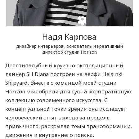
Надя Карпова
дизайнер интерьеров, основатель и креативный
директор студии Horizon
Девятипалубный круизно-экспедиционный
лайнер SH Diana построен на верфи Helsinki
Shipyard. Вместе с командой моей студии
Horizon мы собрали для судна корпоративную
коллекцию современного искусства. С
концептуальной точки зрения она исследует
человеческий опыт выхода за пределы
привычного, раскрывая темы трансформации,
движения и внутреннего поиска.