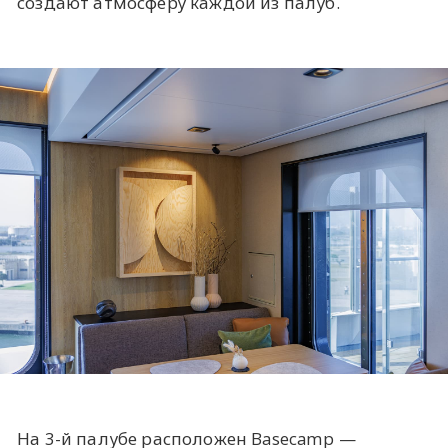
создают атмосферу каждой из палуб.
На 3-й палубе расположен Basecamp —