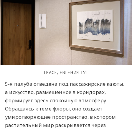
TRACE, ЕВГЕНИЯ ТУТ
5-я палуба отведена под пассажирские каюты,
а искусство, размещенное в коридорах,
формирует здесь спокойную атмосферу.
Обращаясь к теме флоры, оно создает
умиротворяющее пространство, в котором
растительный мир раскрывается через