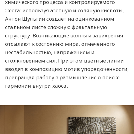
химического процесса и контролируемого
жеста: используя азотную и соляную кислоты,
Антон Шульгин создает на оцинкованном
стальном листе сложную фрактальную
структуру. Возникающие волны и завихрения
отсылают к состоянию мира, отмеченного
нестабильностью, напряжением и
столкновением сил. При этом цветные линии
вводят в композицию мотив упорядоченности,
превращая работу в размышление о поиске
гармонии внутри хаоса.