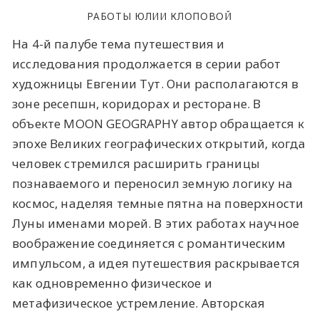
РАБОТЫ ЮЛИИ КЛОПОВОЙ
На 4-й палубе тема путешествия и
исследования продолжается в серии работ
художницы Евгении Тут. Они располагаются в
зоне ресепшн, коридорах и ресторане. В
объекте MOON GEOGRAPHY автор обращается к
эпохе Великих географических открытий, когда
человек стремился расширить границы
познаваемого и переносил земную логику на
космос, наделяя темные пятна на поверхности
Луны именами морей. В этих работах научное
воображение соединяется с романтическим
импульсом, а идея путешествия раскрывается
как одновременно физическое и
метафизическое устремление. Авторская