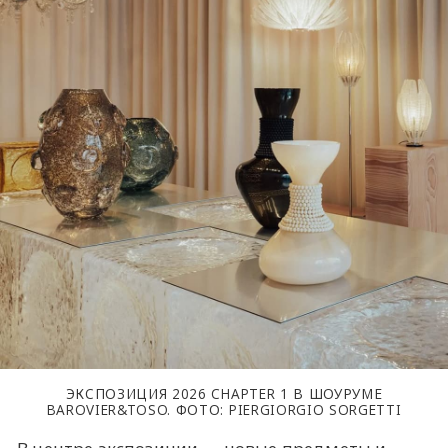
ЭКСПОЗИЦИЯ 2026 CHAPTER 1 В ШОУРУМЕ
BAROVIER&TOSO. ФОТО: PIERGIORGIO SORGETTI