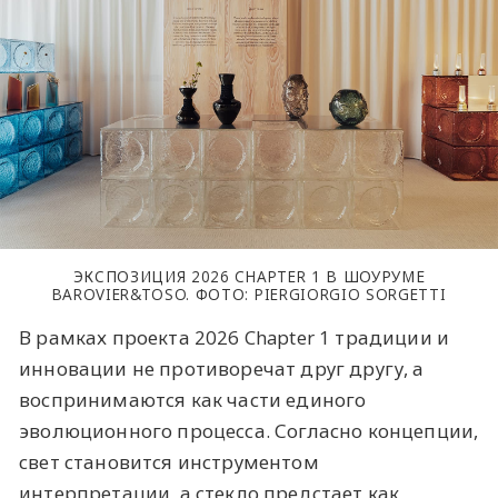
ЭКСПОЗИЦИЯ 2026 CHAPTER 1 В ШОУРУМЕ
BAROVIER&TOSO. ФОТО: PIERGIORGIO SORGETTI
В рамках проекта 2026 Chapter 1 традиции и
инновации не противоречат друг другу, а
воспринимаются как части единого
эволюционного процесса. Согласно концепции,
свет становится инструментом
интерпретации, а стекло предстает как