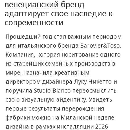
венецианский бренд
адаптирует свое наследие к
современности
Прошедший год стал важным периодом
для итальянского бренда Barovier&Toso.
Компания, которая носит звание одного
из старейших семейных производств в
мире, назначила креативным
директором дизайнера Луку Никетто и
поручила Studio Blanco переосмыслить
свою визуальную айдентику. Увидеть
первые результаты перерождения
фабрики можно на Миланской неделе
дизайна в рамках инсталляции 2026