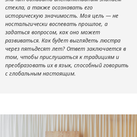
стекла, а также осознавать его
историческую значимость. Моя цель — не
ностальгически воспевать прошлое, а
задаться вопросом, как оно может
развиваться. Как будет выглядеть люстра
через пятьдесят лет? Ответ заключается в
том, чтобы прислушаться к традициям и
преобразовать их в язык, способный говорить
с глобальным настоящим.