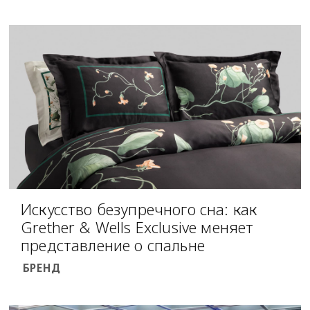
Искусство безупречного сна: как
Grether & Wells Exclusive меняет
представление о спальне
БРЕНД