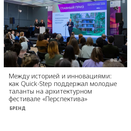
Между историей и инновациями:
как Quick-Step поддержал молодые
таланты на архитектурном
фестивале «Перспектива»
БРЕНД