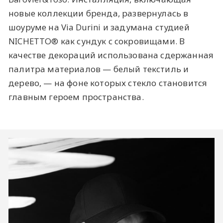
новые коллекции бренда, развернулась в
шоуруме на Via Durini и задумана студией
NICHETTO® как сундук с сокровищами. В
качестве декораций использована сдержанная
палитра материалов — белый текстиль и
дерево, — на фоне которых стекло становится
главным героем пространства.