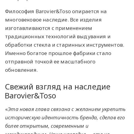
Философия Barovier&Toso опирается на
многовековое наследие. Все изделия
изготавливаются с применением
традиционных технологий выдувания и
обработки стекла и старинных инструментов.
Именно богатое прошлое фабрики стало
отправной точкой ее масштабного
обновления.
Свежий взгляд на наследие
Barovier&Toso
«
Эта новая глава связана с желанием укрепить
историческую идентичность бренда, сделав его
более открытым, современным и