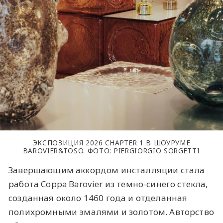
ЭКСПОЗИЦИЯ 2026 CHAPTER 1 В ШОУРУМЕ
BAROVIER&TOSO. ФОТО: PIERGIORGIO SORGETTI
Завершающим аккордом инсталляции стала
работа Coppa Barovier из темно-синего стекла,
созданная около 1460 года и отделанная
полихромными эмалями и золотом. Авторство