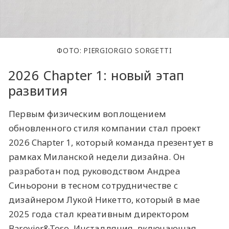
ФОТО: PIERGIORGIO SORGETTI
2026 Chapter 1: новый этап
развития
Первым физическим воплощением
обновленного стиля компании стал проект
2026 Chapter 1, который команда презентует в
рамках Миланской недели дизайна. Он
разработан под руководством Андреа
Синьорони в тесном сотрудничестве с
дизайнером Лукой Никетто, который в мае
2025 года стал креативным директором
Barovier&Toso. Инсталляция, включающая