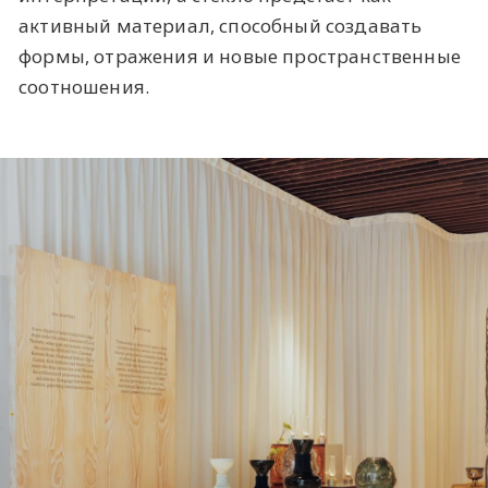
активный материал, способный создавать
формы, отражения и новые пространственные
соотношения.