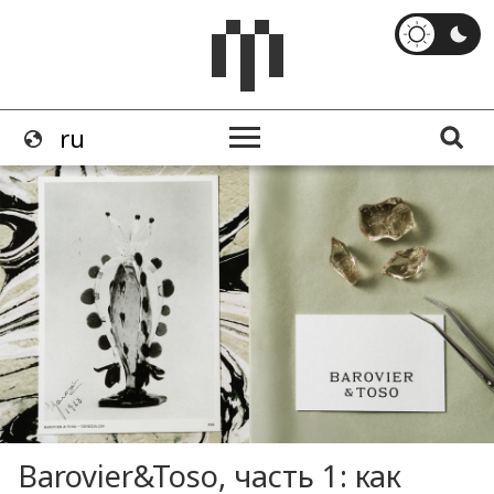
Barovier&Toso, часть 1: как