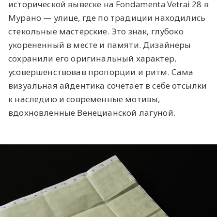
исторической вывеске на Fondamenta Vetrai 28 в
Мурано — улице, где по традиции находились
стекольные мастерские. Это знак, глубоко
укорененный в месте и памяти. Дизайнеры
сохранили его оригинальный характер,
усовершенствовав пропорции и ритм. Сама
визуальная айдентика сочетает в себе отсылки
к наследию и современные мотивы,
вдохновленные Венецианской лагуной.