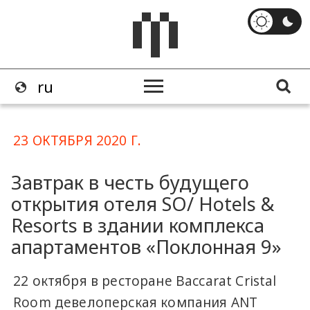
23 ОКТЯБРЯ 2020 Г.
Завтрак в честь будущего
открытия отеля SO/ Hotels &
Resorts в здании комплекса
апартаментов ​«Поклонная 9»
22 октября в ресторане Baccarat Cristal
Room девелоперская компания ANT