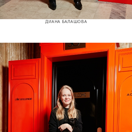
ДИАНА БАЛАШОВА