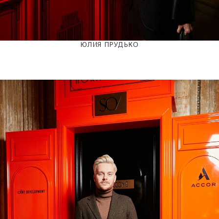
ЮЛИЯ ПРУДЬКО