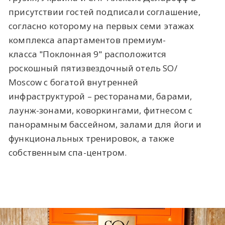
присутствии гостей подписали соглашение,
согласно которому на первых семи этажах
комплекса апартаментов премиум-
класса "Поклонная 9" расположится
роскошный пятизвездочный отель SO/
Moscow с богатой внутренней
инфраструктурой – ресторанами, барами,
лаунж-зонами, коворкингами, фитнесом с
панорамным бассейном, залами для йоги и
функциональных тренировок, а также
собственным спа-центром.