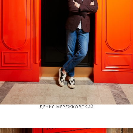
ДЕНИС МЕРЕЖКОВСКИЙ