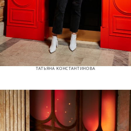
ТАТЬЯНА КОНСТАНТИНОВА