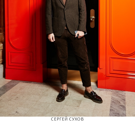
СЕРГЕЙ СУХОВ