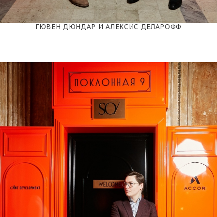
ГЮВЕН ДЮНДАР И АЛЕКСИС ДЕЛАРОФФ