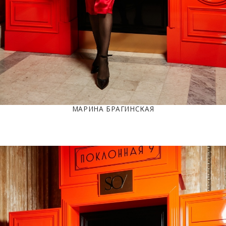
МАРИНА БРАГИНСКАЯ