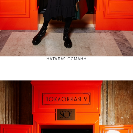
НАТАЛЬЯ ОСМАНН