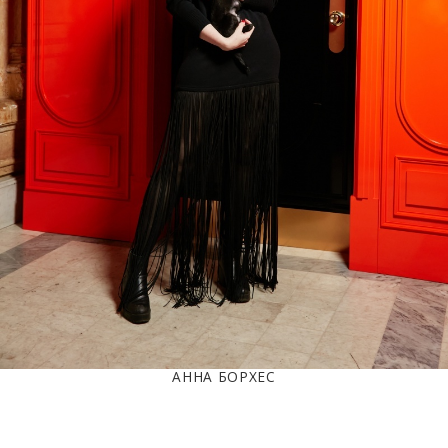
АННА БОРХЕС