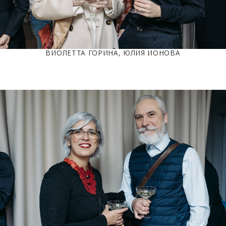
ВИОЛЕТТА ГОРИНА, ЮЛИЯ ИОНОВА