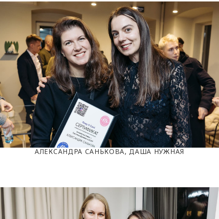
АЛЕКСАНДРА САНЬКОВА, ДАША НУЖНАЯ