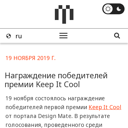
19 НОЯБРЯ 2019 Г.
Награждение победителей
премии Keep It Cool
19 ноября состоялось награждение
победителей первой премии
Keep It Cool
от портала Design Mate. В результате
голосования, проведенного среди