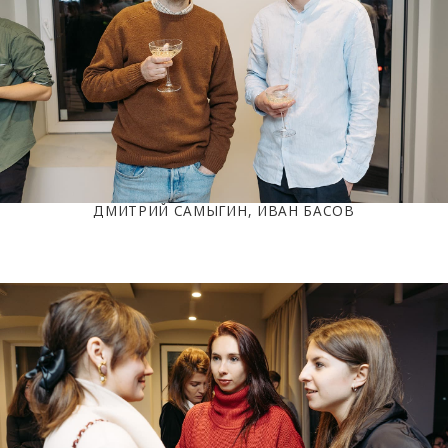
ДМИТРИЙ САМЫГИН, ИВАН БАСОВ