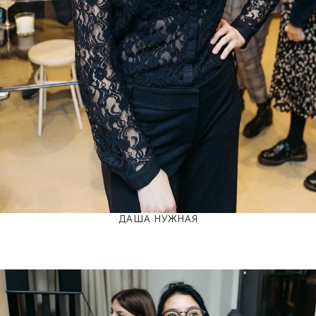
ДАША НУЖНАЯ