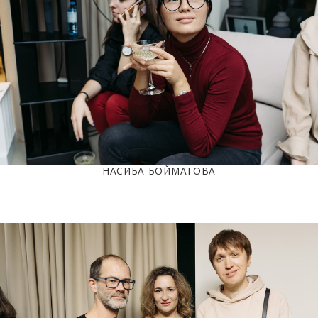
НАСИБА БОЙМАТОВА