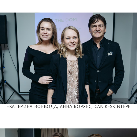
ЕКАТЕРИНА ВОЕВОДА, АННА БОРХЕС, CAN KESKINTEPE