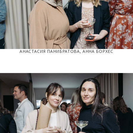
АНАСТАСИЯ ПАНИБРАТОВА, АННА БОРХЕС