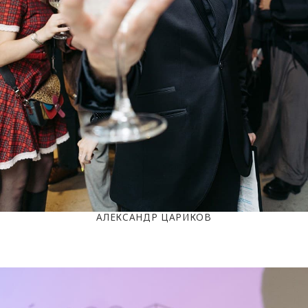
АЛЕКСАНДР ЦАРИКОВ