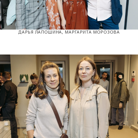
ДАРЬЯ ЛАПОШИНА, МАРГАРИТА МОРОЗОВА