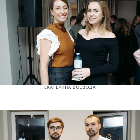
ЕКАТЕРИНА ВОЕВОДА