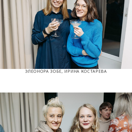
ЭЛЕОНОРА ЗОБЕ, ИРИНА КОСТАРЕВА