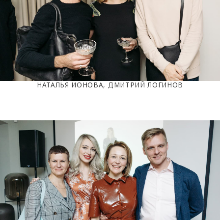
НАТАЛЬЯ ИОНОВА, ДМИТРИЙ ЛОГИНОВ