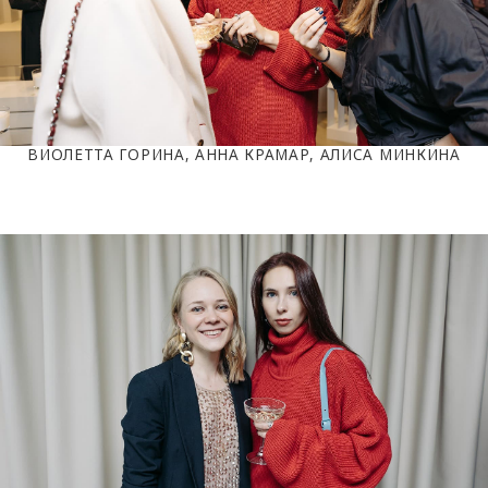
ВИОЛЕТТА ГОРИНА, АННА КРАМАР, АЛИСА МИНКИНА