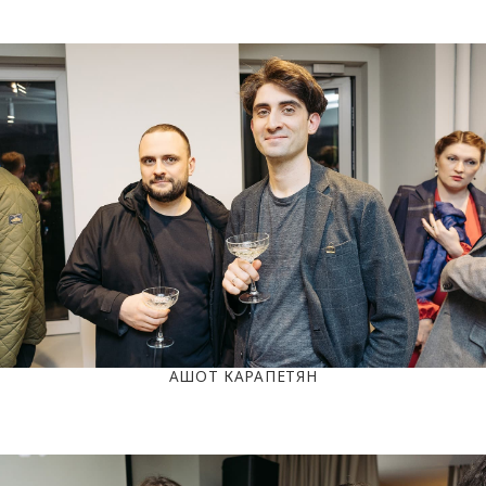
АШОТ КАРАПЕТЯН