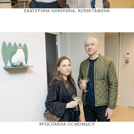
ЕКАТЕРИНА НИКУЛИНА, ЮЛИЯ ГАФИНА
ЯРОСЛАВНА ОСМОМЫСЛ