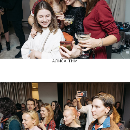
АЛИСА ТИМ