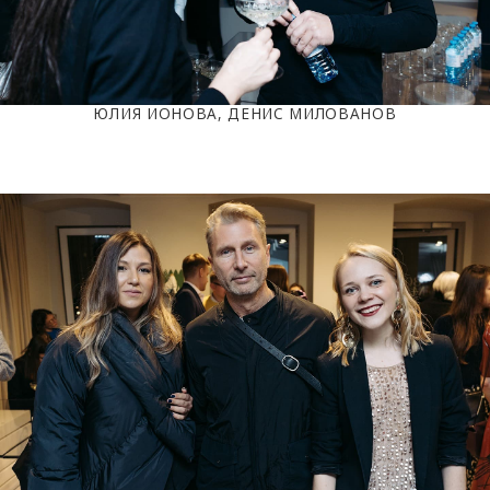
ЮЛИЯ ИОНОВА, ДЕНИС МИЛОВАНОВ