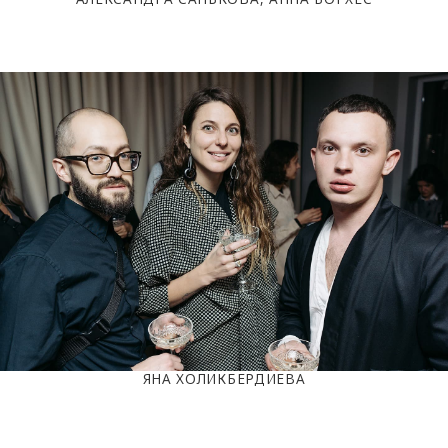
ЯНА ХОЛИКБЕРДИЕВА