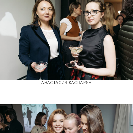
АНАСТАСИЯ КАСПАРЯН