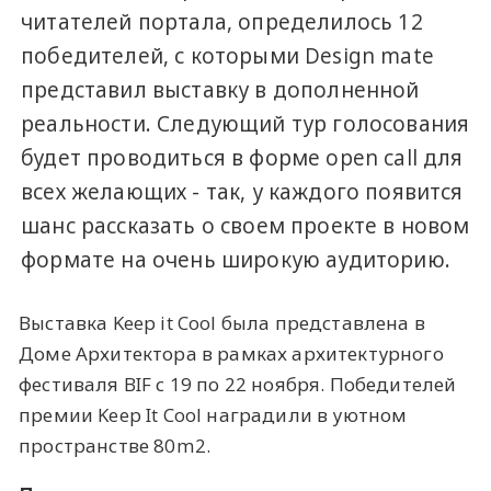
читателей портала, определилось 12
победителей, с которыми Design mate
представил выставку в дополненной
реальности. Следующий тур голосования
будет проводиться в форме open call для
всех желающих - так, у каждого появится
шанс рассказать о своем проекте в новом
формате на очень широкую аудиторию.
Выставка Keep it Cool была представлена в
Доме Архитектора в рамках архитектурного
фестиваля BIF с 19 по 22 ноября. Победителей
премии Keep It Cool наградили в уютном
пространстве 80m2.