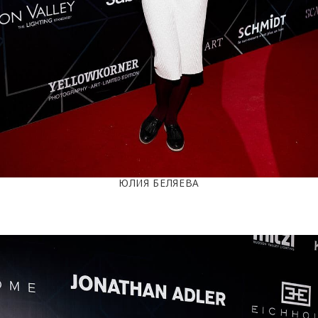
ЮЛИЯ БЕЛЯЕВА