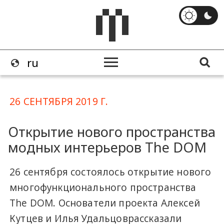
26 СЕНТЯБРЯ 2019 Г.
Открытие нового пространства
модных интерьеров The DOM
26 сентября состоялось открытие нового
многофункционального пространства
The DOM. Основатели проекта Алексей
Кутцев и Илья Удальцоврассказали