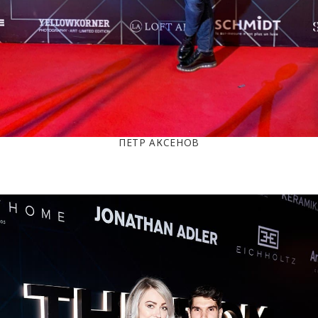
ПЕТР АКСЕНОВ