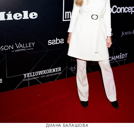
ДИАНА БАЛАШОВА