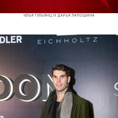
ИЛЬЯ ГУЛЬЯНЦ И ДАРЬЯ ЛАПОШИНА