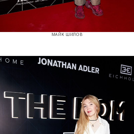
МАЙК ШИЛОВ