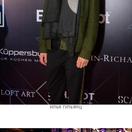
ИЛЬЯ ГУЛЬЯНЦ