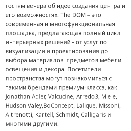
гостям вечера об идее создания центра и
его возможностях. The DOM – это
современная и многофункциональная
площадка, предлагающая полный цикл
интерьерных решений - от услуг по
визуализации и проектирования до
выбора материалов, предметов мебели,
освещения и декора. Посетители
пространства могут познакомиться с
такими брендами премиум-класса, как
Jonathan Adler, Valcucine, Arredo3, Miele,
Hudson Valey,BoConcept, Lalique, Missoni,
Altrenotti, Kartell, Schmidt, Calligaris и
многими другими.