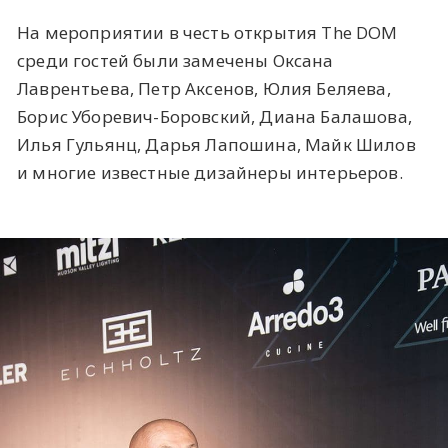
На мероприятии в честь открытия The DOM
среди гостей были замечены Оксана
Лаврентьева, Петр Аксенов, Юлия Беляева,
Борис Уборевич-Боровский, Диана Балашова,
Илья Гульянц, Дарья Лапошина, Майк Шилов
и многие известные дизайнеры интерьеров.