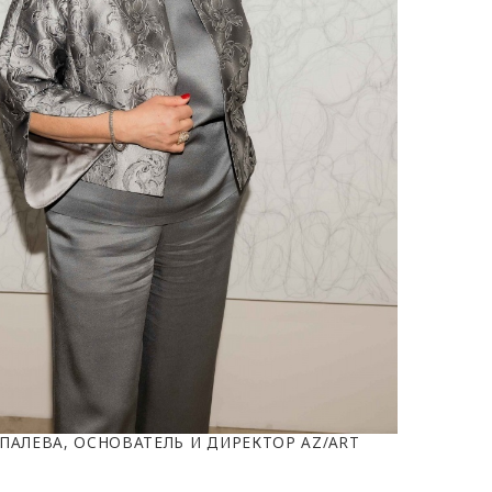
ПАЛЕВА, ОСНОВАТЕЛЬ И ДИРЕКТОР AZ/ART