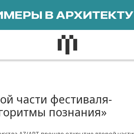
МЕРЫ В АРХИТЕКТУ
ой части фестиваля-
горитмы познания»