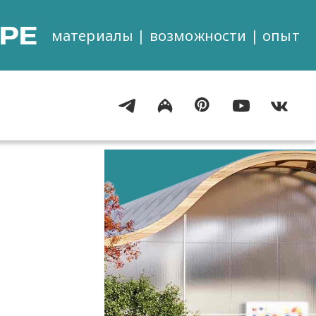
РЕ
материалы | возможности | опыт