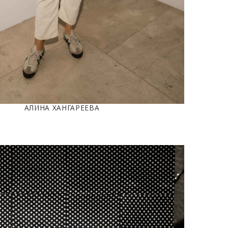
АЛИНА ХАНГАРЕЕВА