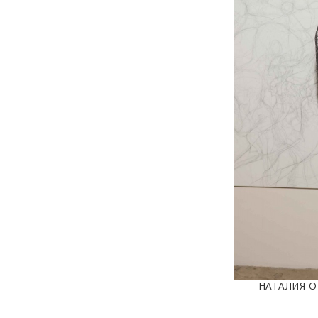
НАТАЛИЯ О