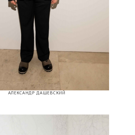
АЛЕКСАНДР ДАШЕВСКИЙ