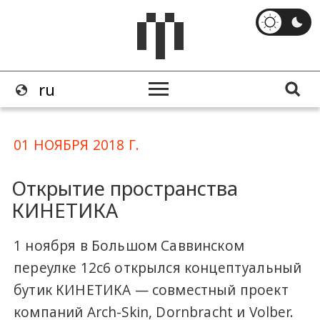
01 НОЯБРЯ 2018 Г.
Открытие пространства
КИНЕТИКА
1 ноября в Большом Саввинском
переулке 12с6 открылся концептуальный
бутик КИНЕТИКА — совместный проект
компаний Arch-Skin, Dornbracht и Volber.