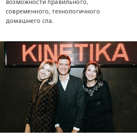
возможности правильного,
современного, технологичного
домашнего спа.