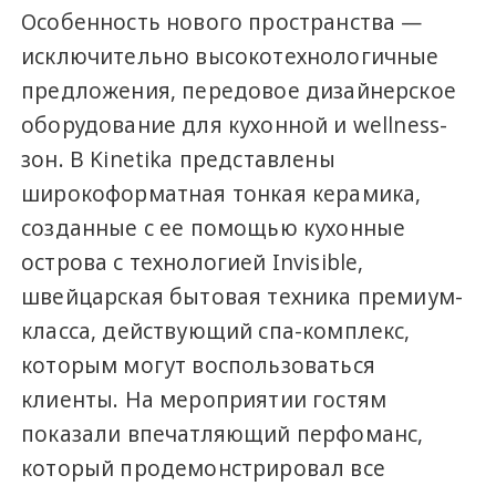
Особенность нового пространства —
исключительно высокотехнологичные
предложения, передовое дизайнерское
оборудование для кухонной и wellness-
зон. В Kinetika представлены
широкоформатная тонкая керамика,
созданные с ее помощью кухонные
острова с технологией Invisible,
швейцарская бытовая техника премиум-
класса, действующий спа-комплекс,
которым могут воспользоваться
клиенты. На мероприятии гостям
показали впечатляющий перфоманс,
который продемонстрировал все