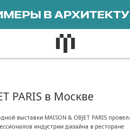
МЕРЫ В АРХИТЕКТУ
T PARIS в Москве
дной выставки MAISON & OBJET PARIS провел
ессионалов индустрии дизайна в ресторане