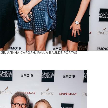
AGE, АЛИНА САРОЯН, PAULA BAULDE-PORTAS