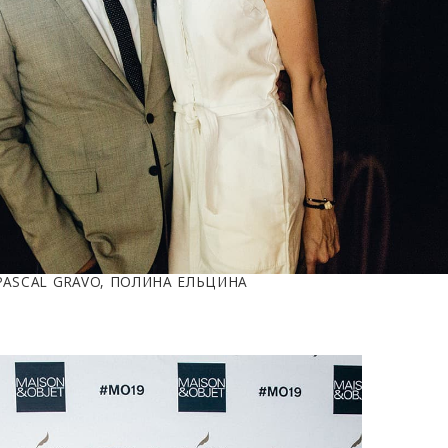
PASCAL GRAVO, ПОЛИНА ЕЛЬЦИНА