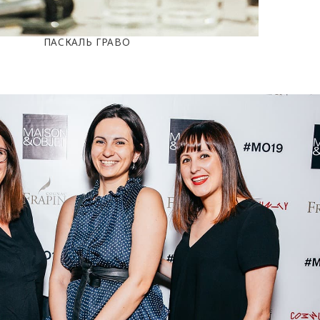
ПАСКАЛЬ ГРАВО