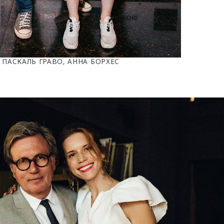
ПАСКАЛЬ ГРАВО, АННА БОРХЕС