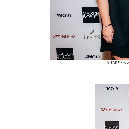
AUDREY M