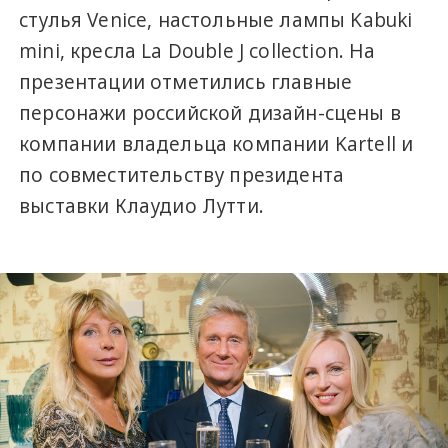
стулья Venice, настольные лампы Kabuki
mini, кресла La Double J collection. На
презентации отметились главные
персонажи российской дизайн-сцены в
компании владельца компании Kartell и
по совместительству президента
выставки Клаудио Лутти.