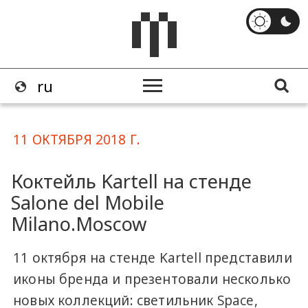
11 ОКТЯБРЯ 2018 Г.
Коктейль Kartell на стенде
Salone del Mobile
Milano.Moscow
11 октября на стенде Kartell представили
иконы бренда и презентовали несколько
новых коллекций: светильник Space,