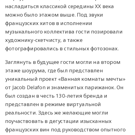
насладиться классикой середины XX века
можно было этажом выше. Под звуки
французских хитов в исполнении
музыкального коллектива гости позировали
художнику-скетчисту, а также
фотографировались в стильных фотозонах.
Заглянуть в будущее гости могли на втором
этаже шоурума, где был представлен
уникальный проект «Ванная комнаты мечты»
от Jacob Delafon и знаменитых парижанок. Он
был создан в честь 130-летия бренда и
представлен в режиме виртуальной
реальности. Здесь же желающие могли
поучаствовать в дегустации изысканных
французских вин под руководством опытного