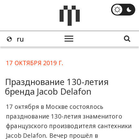
17 ОКТЯБРЯ 2019 Г.
Празднование 130-летия
бренда Jacob Delafon
17 октября в Москве состоялось
празднование 130-летия знаменитого
французского производителя сантехники
Jacob Delafon. Вечер прошёл в