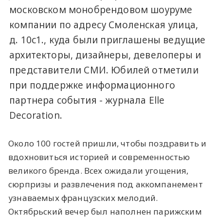
московском монобрендовом шоуруме
компании по адресу Смоленская улица,
д. 10с1., куда были приглашены ведущие
архитекторы, дизайнеры, девелоперы и
представители СМИ. Юбилей отметили
при поддержке информационного
партнера события - журнала Elle
Decoration.
Около 100 гостей пришли, чтобы поздравить и
вдохновиться историей и современностью
великого бренда. Всех ожидали угощения,
сюрпризы и развлечения под аккомпанемент
узнаваемых французских мелодий.
Октябрьский вечер был наполнен парижским