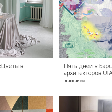
«Цветы в
Пять дней в Бар
архитекторов UI
ДНЕВНИКИ