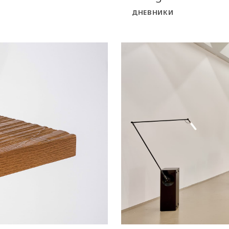
ДНЕВНИКИ