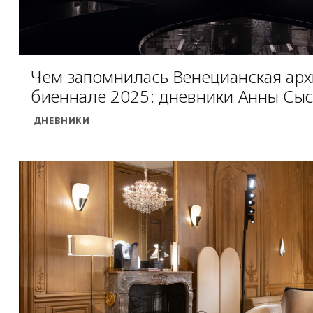
Чем запомнилась Венецианская арх
биеннале 2025: дневники Анны Сы
ДНЕВНИКИ