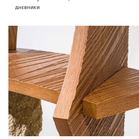
ДНЕВНИКИ