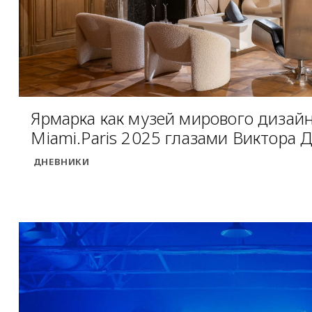
Ярмарка как музей мирового дизайн
Miami.Paris 2025 глазами Виктора 
ДНЕВНИКИ