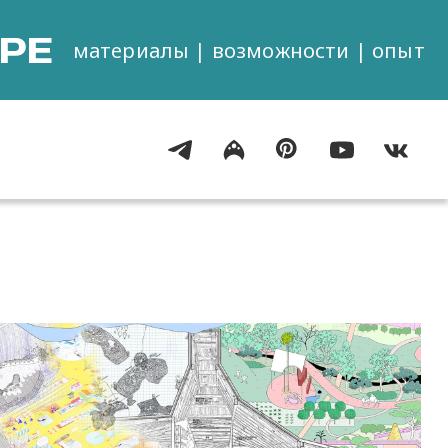
РЕ
материалы | возможности | опыт