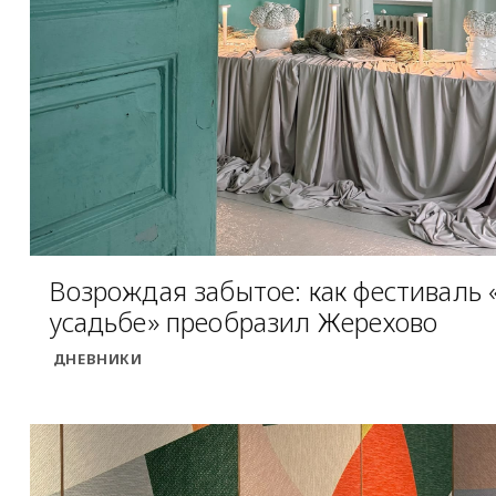
Возрождая забытое: как фестиваль 
усадьбе» преобразил Жерехово
ДНЕВНИКИ