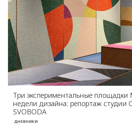
Три экспериментальные площадки
недели дизайна: репортаж студии
SVOBODA
ДНЕВНИКИ