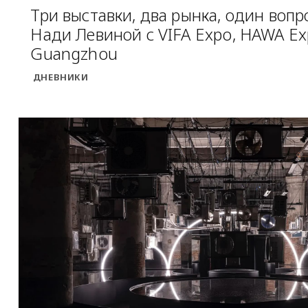
Три выставки, два рынка, один вопр
Нади Левиной с VIFA Expo, HAWA Ex
Guangzhou
ДНЕВНИКИ