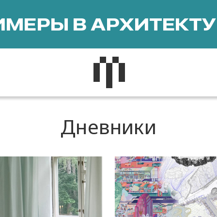
МЕРЫ В АРХИТЕКТУ
Дневники