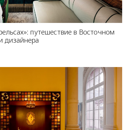
рельсах»: путешествие в Восточном
ми дизайнера