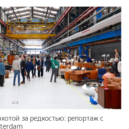
хотой за редкостью: репортаж с
sterdam