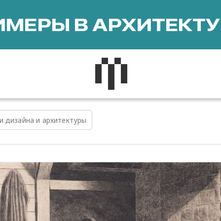
МЕРЫ В АРХИТЕКТУ
и дизайна и архитектуры