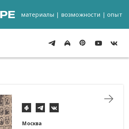
РЕ
материалы | возможности | опыт
Москва