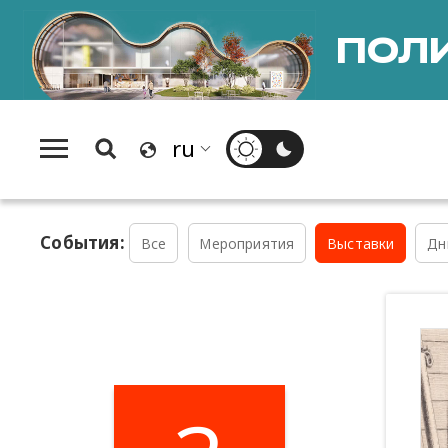
ПОЛИ
События:
Все
Мероприятия
Выставки
Дн