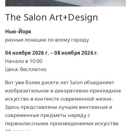
The Salon Art+Design
Нью-Йорк
разные локации по всему городу
04 ноября 2026 г. – 08 ноября 2026 г.
Начало в 10:00
Цена: бесплатно
Вот уже более десяти лет Salon объединяет
изобразительное и декоративно-прикладное
искусство в контексте современной жизни.
Здесь представлены лучшие винтажные и
современные предметы наряду с
первоклассными произведениями искусства