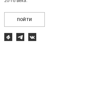
20-го века.
ПОЙТИ