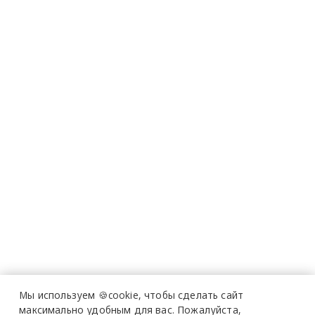
Мы используем 🍪cookie,
чтобы сделать сайт
максимально удобным для вас.
Пожалуйста,