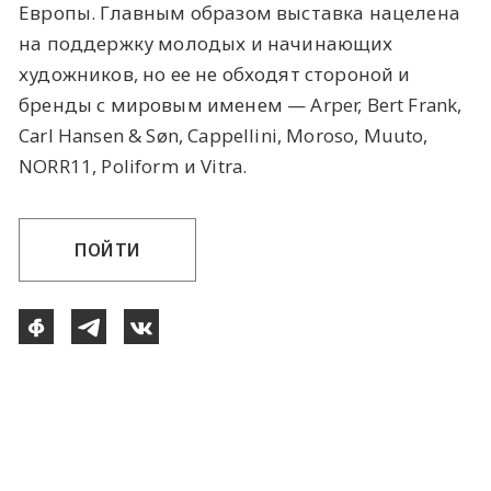
Европы. Главным образом выставка нацелена
на поддержку молодых и начинающих
художников, но ее не обходят стороной и
бренды с мировым именем — Arper, Bert Frank,
Carl Hansen & Søn, Cappellini, Moroso, Muuto,
NORR11, Poliform и Vitra.
ПОЙТИ