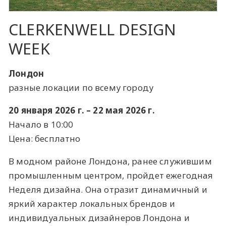
CLERKENWELL DESIGN
WEEK
Лондон
разные локации по всему городу
20 января 2026 г. – 22 мая 2026 г.
Начало в 10:00
Цена: бесплатно
В модном районе Лондона, ранее служившим
промышленным центром, пройдет ежегодная
Неделя дизайна. Она отразит динамичный и
яркий характер локальных брендов и
индивидуальных дизайнеров Лондона и