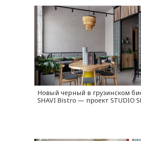
Новый черный в грузинском би
SHAVI Bistro — проект STUDIO 