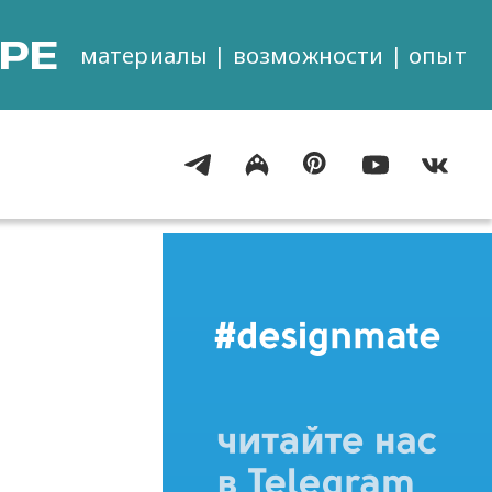
РЕ
материалы | возможности | опыт