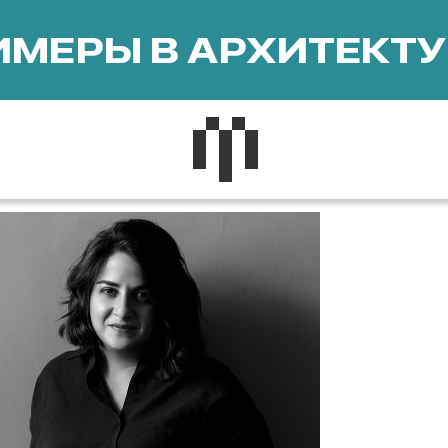
МЕРЫ В АРХИТЕКТУ