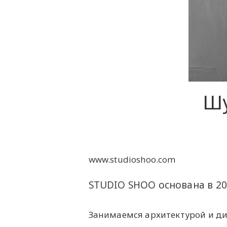
Шу
www.studioshoo.com
STUDIO SHOO основана в 20
Занимаемся архитектурой и д