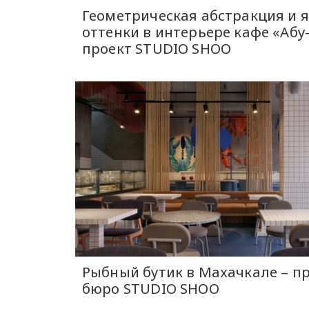
Геометрическая абстракция и 
оттенки в интерьере кафе «Абу
проект STUDIO SHOO
Рыбный бутик в Махачкале – п
бюро STUDIO SHOO