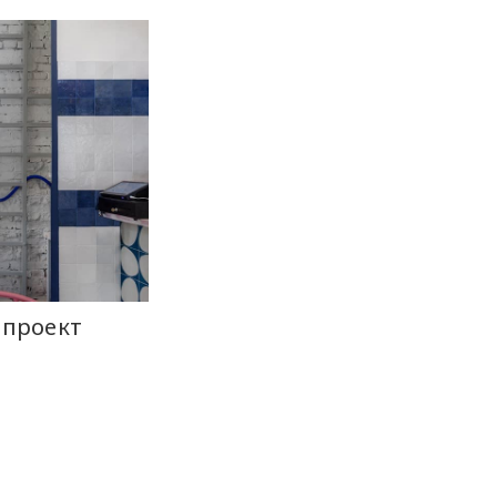
 проект