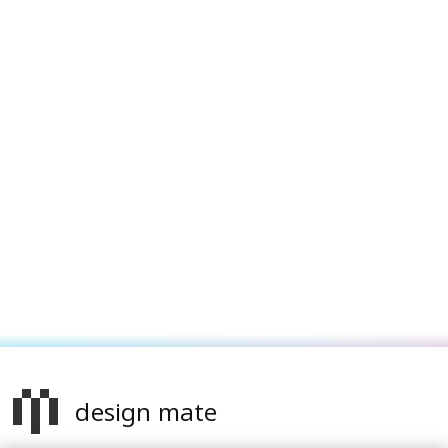
design mate