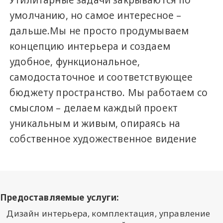
Утилитарные задачи закрываются по
умолчанию, но самое интересное –
дальше.Мы не просто продумываем
концепцию интерьера и создаем
удобное, функциональное,
самодостаточное и соответствующее
бюджету пространство. Мы работаем со
смыслом – делаем каждый проект
уникальным и живым, опираясь на
собственное художественное видение
Предоставляемые услуги:
Дизайн интерьера, комплектация, управление