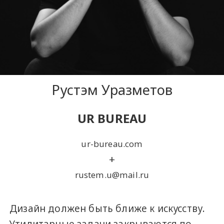
Рустэм Уразметов
UR BUREAU
ur-bureau.com
+
rustem.u@mail.ru
Дизайн должен быть ближе к искусству.