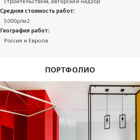
строительством, авторский надзор
Средняя стоимость работ:
5000р/м2
География работ:
Россия и Европа
ПОРТФОЛИО