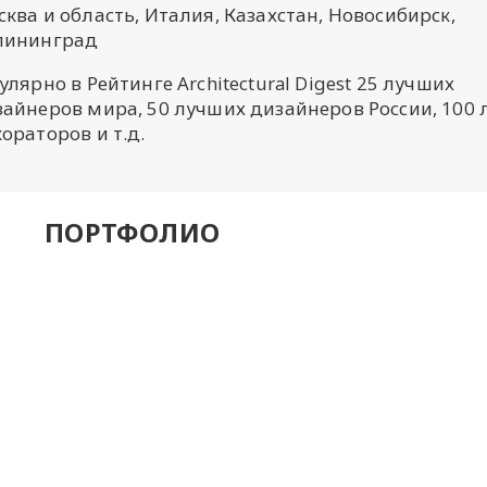
ква и область, Италия, Казахстан, Новосибирск,
лининград
улярно в Рейтинге Architectural Digest 25 лучших
зайнеров мира, 50 лучших дизайнеров России, 100
ораторов и т.д.
ПОРТФОЛИО