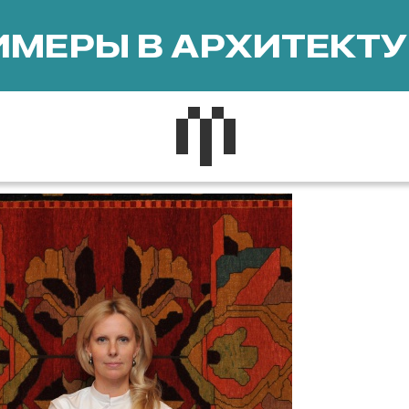
МЕРЫ В АРХИТЕКТУ