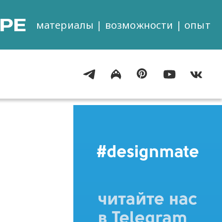
РЕ
материалы | возможности | опыт