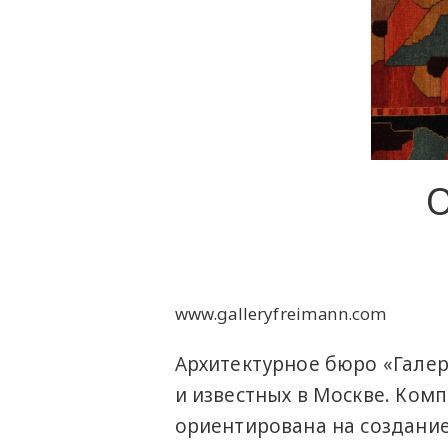
www.galleryfreimann.com
Архитектурное бюро «Галер
и известных в Москве. Комп
ориентирована на создание