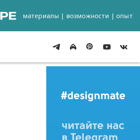
РЕ
материалы | возможности | опыт