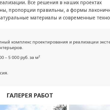
реализации. Все решения в наших проектах
ны, пропорции правильны, а формы лаконич
натуральные материалы и современные техно
лный комплекс проектирования и реализации экст
нтерьеров.
00 – 5 000 руб. за м²
сия.
ГАЛЕРЕЯ РАБОТ