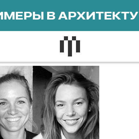
МЕРЫ В АРХИТЕКТУ