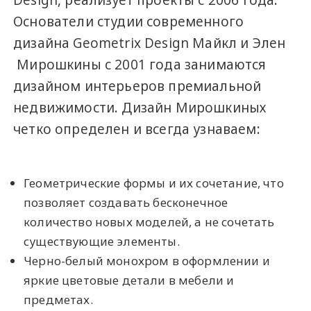
Design, реализует проекты с 2006 года.
Основатели студии современного
дизайна Geometrix Design Майкл и Элен
Мирошкины с 2001 года занимаются
дизайном интерьеров премиальной
недвижимости. Дизайн Мирошкиных
четко определен и всегда узнаваем:
Геометрические формы и их сочетание, что
позволяет создавать бесконечное
количество новых моделей, а не сочетать
существующие элементы.
Черно-белый монохром в оформлении и
яркие цветовые детали в мебели и
предметах.