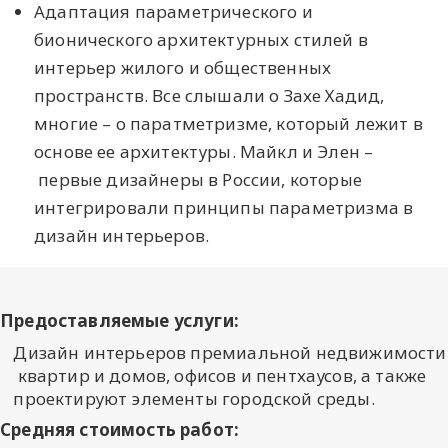
Адаптация параметрического и
бионического архитектурных стилей в
интерьер жилого и общественных
пространств. Все слышали о Захе Хадид,
многие – о паратметризме, который лежит в
основе ее архитектуры. Майкл и Элен –
первые дизайнеры в России, которые
интегрировали принципы параметризма в
дизайн интерьеров.
Предоставляемые услуги:
Дизайн интерьеров премиальной недвижимости
квартир и домов, офисов и пентхаусов, а также
проектируют элементы городской среды.
Средняя стоимость работ: