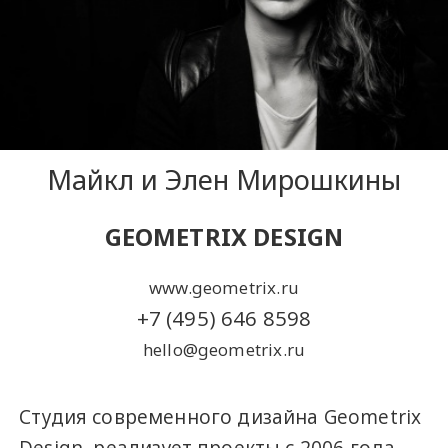
​​Майкл и Элен Мирошкины​
GEOMETRIX DESIGN
www.geometrix.ru
+7 (495) 646 8598
hello@geometrix.ru
Студия современного дизайна Geometrix