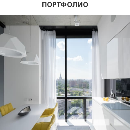
ПОРТФОЛИО