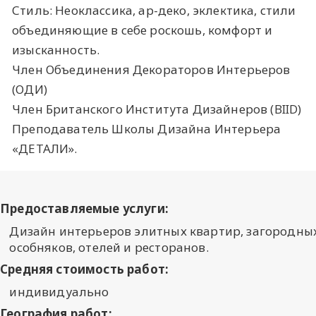
Стиль: Неоклассика, ар-деко, эклектика, стили
объединяющие в себе роскошь, комфорт и
изысканность.
Член Объединения Декораторов Интерьеров
(ОДИ)
Член Британского Института Дизайнеров (BIID)
Преподаватель Школы Дизайна Интерьера
«ДЕТАЛИ».
Предоставляемые услуги:
Дизайн интерьеров элитных квартир, загородны
особняков, отелей и ресторанов.
Средняя стоимость работ:
индивидуально
География работ: