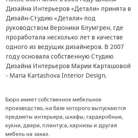
Дизайна Интерьеров «Детали» принята в
Дизайн-Студию «Детали» под
руководством Вероники Блумгрен, где
проработала несколько лет в качестве
одного из ведущих дизайнеров. В 2007
году основала собственную Студию
Дизайна Интерьеров Марии Карташовой
- Maria Kartashova Interior Design.
Бюро имеет собственное мебельное
производство, на базе которого выпускаются
предметы интерьера, шкафы, гардеробные,
кухни, двери, плинтуса, карнизы и другая
мебель на заказ.