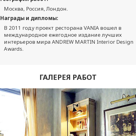
Москва, Россия, Лондон.
Награды и дипломы:
В 2011 году проект ресторана VANIA вошел в
международное ежегодное издание лучших
интерьеров мира ANDREW MARTIN Interior Design
Awards.
ГАЛЕРЕЯ РАБОТ