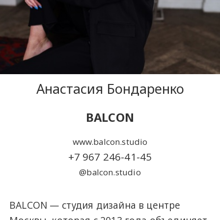
Анастасия Бондаренко
BALCON
www.balcon.studio
+7 967 246-41-45
@balcon.studio
BALCON — студия дизайна в центре