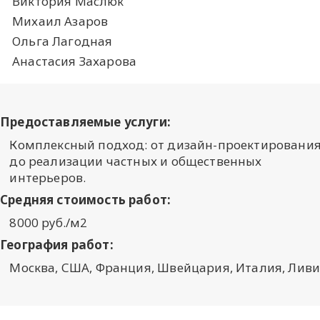
Виктория Маслюк
Михаил Азаров
Ольга Лагодная
Анастасия Захарова
Предоставляемые услуги:
Комплексный подход: от дизайн-проектировани
до реализации частных и общественных
интерьеров.
Средняя стоимость работ:
8000 руб./м2
География работ:
Москва, США, Франция, Швейцария, Италия, Лив