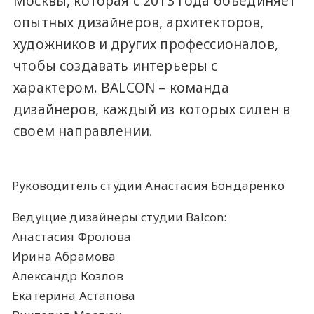
Москвы, которая с 2013 года объединяет
опытных дизайнеров, архитекторов,
художников и других профессионалов,
чтобы создавать интерьеры с
характером. BALCON – команда
дизайнеров, каждый из которых силен в
своем направлении.
Руководитель студии Анастасия Бондаренко
Ведущие дизайнеры студии Balcon:
Анастасия Фролова
Ирина Абрамова
Александр Козлов
Екатерина Астапова