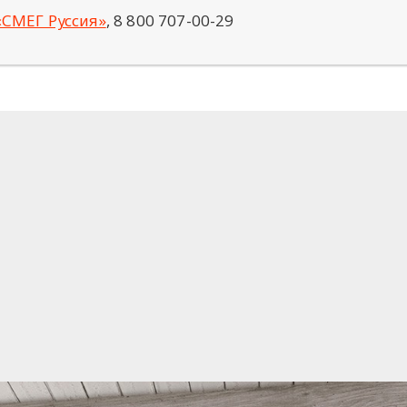
«СМЕГ Руссия»
, 8 800 707-00-29