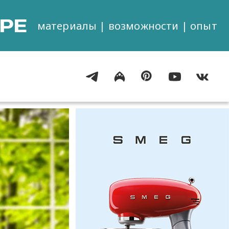
РЕ
материалы | возможности | опыт