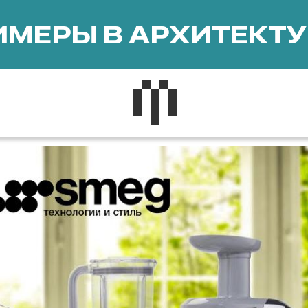
МЕРЫ В АРХИТЕКТУ