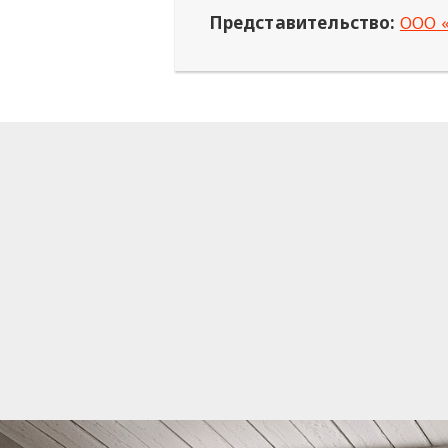
Представительство:
ООО 