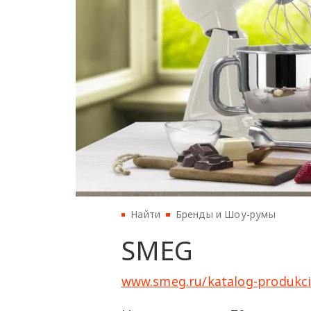
Найти
Бренды и Шоу-румы
SMEG
www.smeg.ru/katalog-produkci