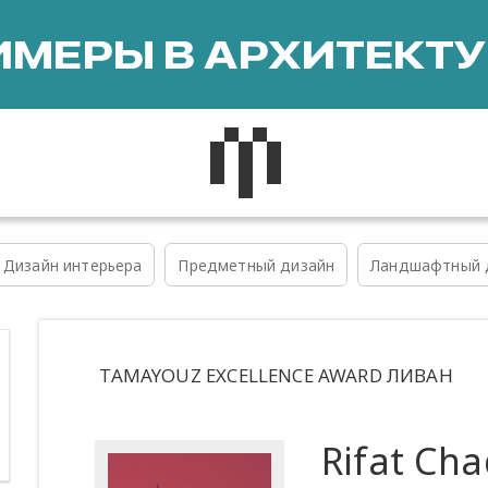
МЕРЫ В АРХИТЕКТУ
Дизайн интерьера
Предметный дизайн
Ландшафтный 
TAMAYOUZ EXCELLENCE AWARD ЛИВАН
Rifat Cha