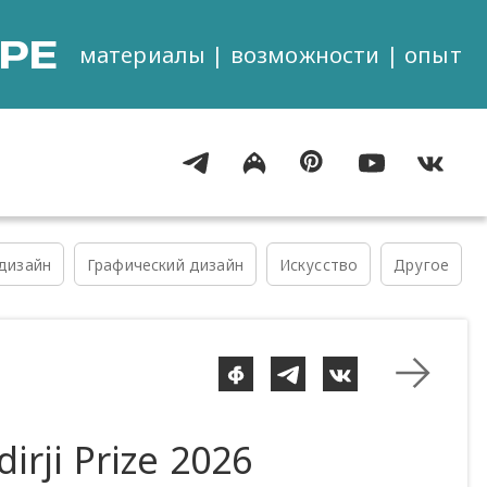
РЕ
материалы | возможности | опыт
дизайн
Графический дизайн
Искусство
Другое
dirji Prize 2026