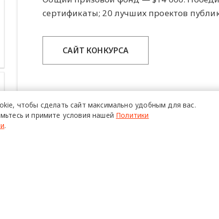
сертификаты; 20 лучших проектов публи
САЙТ КОНКУРСА
okie,
чтобы сделать сайт
максимально удобным для вас.
мьтесь и примите условия нашей
Политики
ти
.