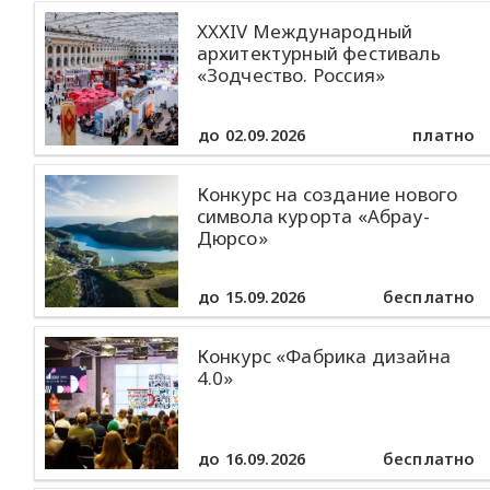
XXXIV Международный
архитектурный фестиваль
«Зодчество. Россия»
до 02.09.2026
платно
Конкурс на создание нового
символа курорта «Абрау-
Дюрсо»
до 15.09.2026
бесплатно
Конкурс «Фабрика дизайна
4.0»
до 16.09.2026
бесплатно