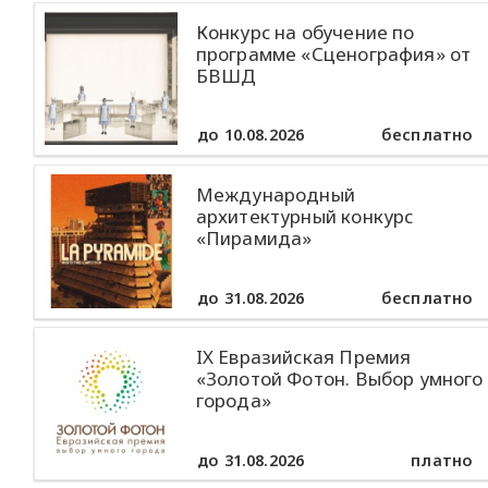
Конкурс на обучение по
программе «Сценография» от
БВШД
до 10.08.2026
бесплатно
Международный
архитектурный конкурс
«Пирамида»
до 31.08.2026
бесплатно
IX Евразийская Премия
«Золотой Фотон. Выбор умного
города»
до 31.08.2026
платно