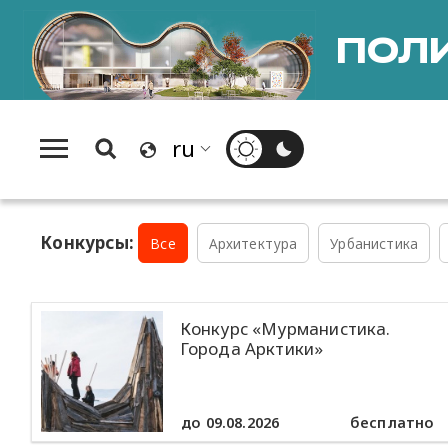
ПОЛИ
Конкурсы:
Все
Архитектура
Урбанистика
Конкурс «Мурманистика.
Города Арктики»
до 09.08.2026
бесплатно