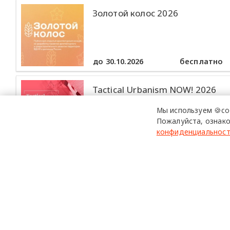
Золотой колос 2026
до 30.10.2026
бесплатно
Tactical Urbanism NOW! 2026
Мы используем 🍪co
Пожалуйста, ознако
конфиденциальнос
до 30.10.2026
бесплатно