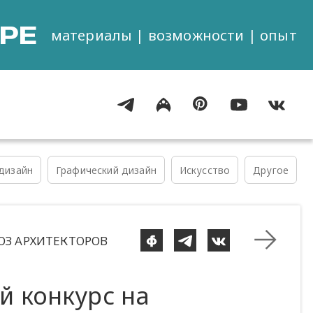
РЕ
материалы | возможности | опыт
дизайн
Графический дизайн
Искусство
Другое
ЮЗ АРХИТЕКТОРОВ
й конкурс на