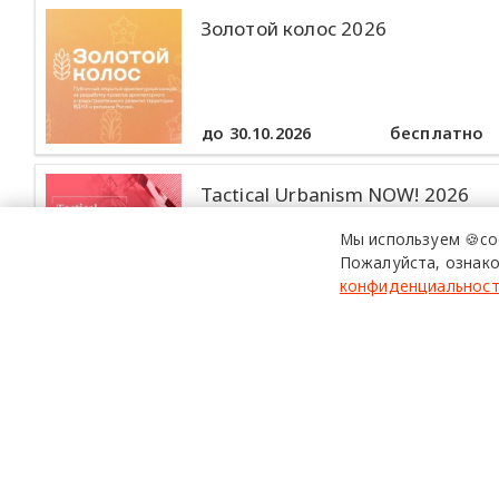
Золотой колос 2026
до 30.10.2026
бесплатно
Tactical Urbanism NOW! 2026
Мы используем 🍪co
Пожалуйста, ознако
конфиденциальнос
до 30.10.2026
бесплатно