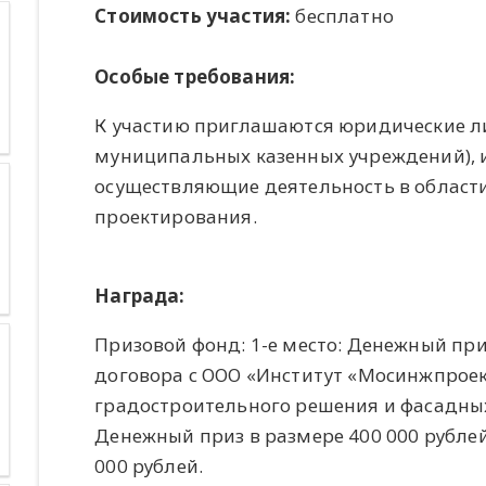
Стоимость участия:
бесплатно
Особые требования:
К участию приглашаются юридические ли
муниципальных казенных учреждений),
осуществляющие деятельность в области
проектирования.
Награда:
Призовой фонд: 1-е место: Денежный при
договора с ООО «Институт «Мосинжпроек
градостроительного решения и фасадных
Денежный приз в размере 400 000 рублей
000 рублей.