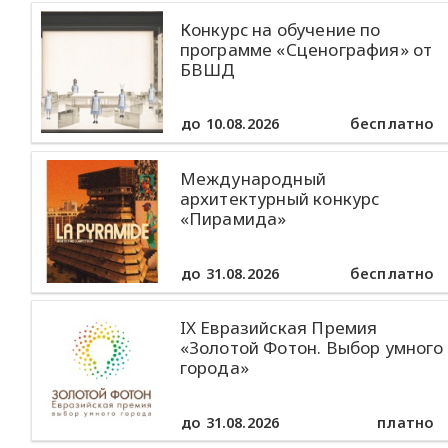
Конкурс на обучение по
программе «Сценография» от
БВШД
до 10.08.2026
бесплатно
Международный
архитектурный конкурс
«Пирамида»
до 31.08.2026
бесплатно
IX Евразийская Премия
«Золотой Фотон. Выбор умного
города»
до 31.08.2026
платно