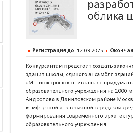
разработ
облика 
Регистрация до:
12.09.2025
Окончан
Конкурсантам предстоит создать закон
здания школы, единого ансамбля зданий
«Мосинжпроект» приглашает придумать
образовательного учреждения на 2000 ме
Андропова в Даниловском районе Москвы
комфортной и эстетичной городской сре
формирования современного архитектур
образовательного учреждения.