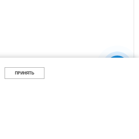
ПРИНЯТЬ