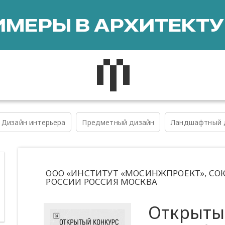
МЕРЫ В АРХИТЕКТУ
Дизайн интерьера
Предметный дизайн
Ландшафтный 
ООО «ИНСТИТУТ «МОСИНЖПРОЕКТ», СО
РОССИИ РОССИЯ МОСКВА
Открыты