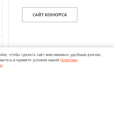
САЙТ КОНКУРСА
okie,
чтобы сделать сайт
максимально удобным для вас.
мьтесь и примите условия нашей
Политики
ти
.