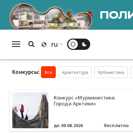
ПОЛИ
Конкурсы:
Все
Архитектура
Урбанистика
Конкурс «Мурманистика.
Города Арктики»
до 09.08.2026
бесплатно