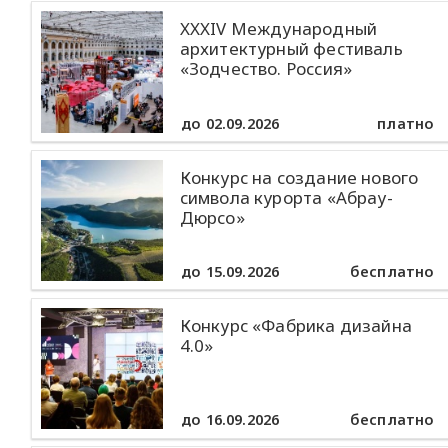
XXXIV Международный
архитектурный фестиваль
«Зодчество. Россия»
до 02.09.2026
платно
Конкурс на создание нового
символа курорта «Абрау-
Дюрсо»
до 15.09.2026
бесплатно
Конкурс «Фабрика дизайна
4.0»
до 16.09.2026
бесплатно