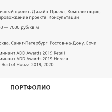
кизный проект, Дизайн-Проект, Комплектация,
провождение проекта, Консультации
0 — 7000 руб/кв.м
ква, Санкт-Петербург, Ростов-на-Дону, Сочи
инант ADD Awards 2019 Retail
минант ADD Awards 2019 Horeca
 Best of Houzz 2019, 2020
ПОРТФОЛИО