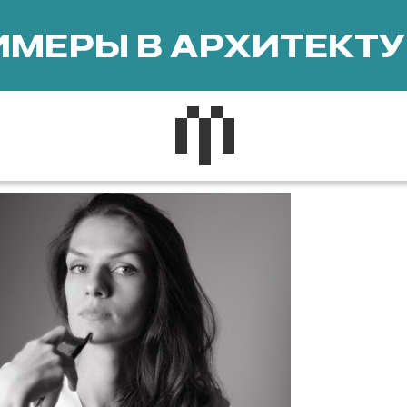
МЕРЫ В АРХИТЕКТУ