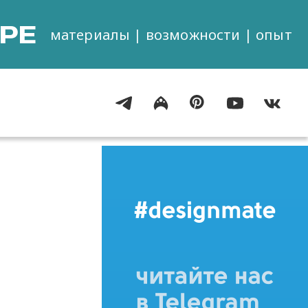
РЕ
материалы | возможности | опыт