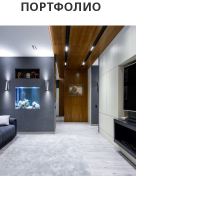
ПОРТФОЛИО