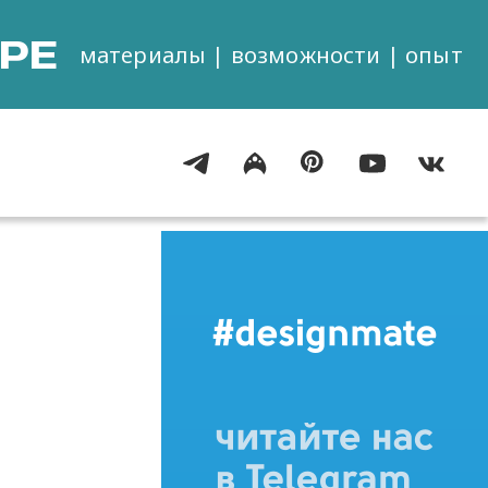
РЕ
материалы | возможности | опыт