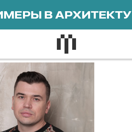
МЕРЫ В АРХИТЕКТУ