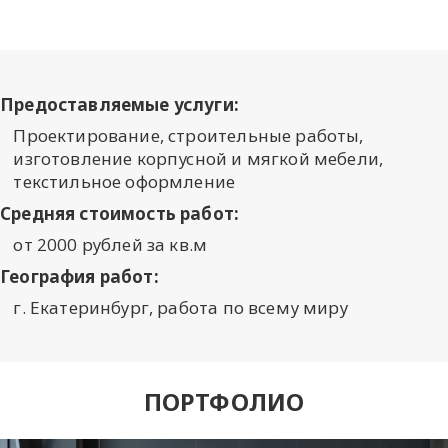
Предоставляемые услуги:
Проектирование, строительные работы,
изготовление корпусной и мягкой мебели,
текстильное оформление
Средняя стоимость работ:
от 2000 рублей за кв.м
География работ:
г. Екатеринбург, работа по всему миру
ПОРТФОЛИО