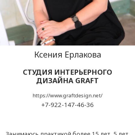
Ксения Ерлакова
СТУДИЯ ИНТЕРЬЕРНОГО
ДИЗАЙНА GRAFT
https://www.graftdesign.net/
+7-922-147-46-36
Занимаюсь практикой более 15 лет, 5 лет