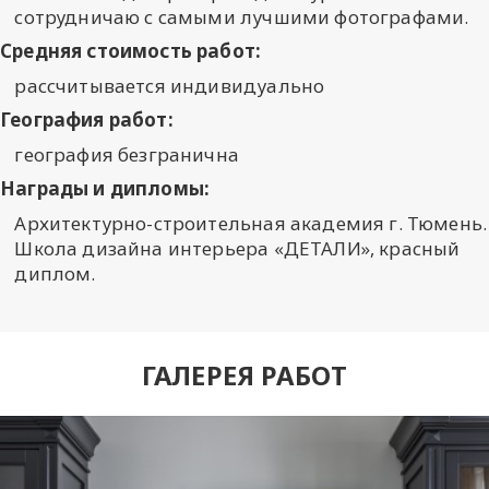
сотрудничаю с самыми лучшими фотографами.
Средняя стоимость работ:
рассчитывается индивидуально
География работ:
география безгранична
Награды и дипломы:
Архитектурно-строительная академия г. Тюмень.
Школа дизайна интерьера «ДЕТАЛИ», красный
диплом.
ГАЛЕРЕЯ РАБОТ