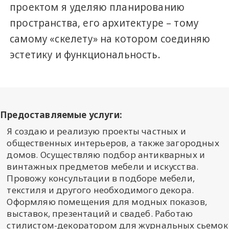
проектом я уделяю планированию
пространства, его архитектуре – тому
самому «скелету» на котором соединяю
эстетику и функциональность.
Предоставляемые услуги:
Я создаю и реализую проекты частных и
общественных интерьеров, а также загородных
домов. Осуществляю подбор антикварных и
винтажных предметов мебели и искусства.
Провожу консультации в подборе мебели,
текстиля и другого необходимого декора.
Оформляю помещения для модных показов,
выставок, презентаций и свадеб. Работаю
стилистом-декоратором для журнальных сьемок