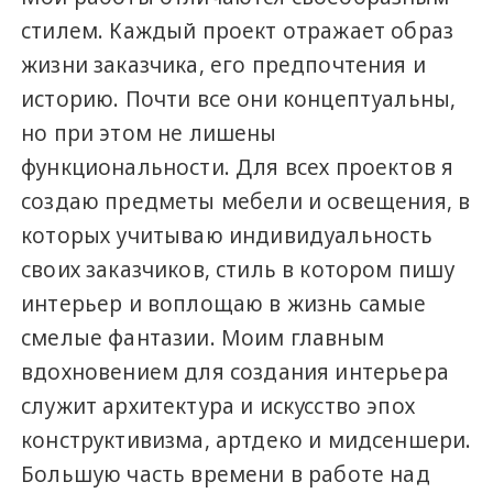
стилем. Каждый проект отражает образ
жизни заказчика, его предпочтения и
историю. Почти все они концептуальны,
но при этом не лишены
функциональности. Для всех проектов я
создаю предметы мебели и освещения, в
которых учитываю индивидуальность
своих заказчиков, стиль в котором пишу
интерьер и воплощаю в жизнь самые
смелые фантазии. Моим главным
вдохновением для создания интерьера
служит архитектура и искусство эпох
конструктивизма, артдеко и мидсеншери.
Большую часть времени в работе над