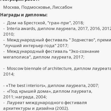
Москва, Подмосковье, Лиссабон
Награды и дипломы:
- Дом на Брестской, "гран-при", 2018;
- Interia awards, диплом лауреата, 2017, 2016, 2012
2010;
- Международный фестиваль " Зодчество", прем
"лучший интерьер года" 2017;
- Международный фестиваль "Эко-сознание
мегаполиса", диплом лауреата, 2017;
- Moscow biennale of architecture, диплом лауреата
2014;
- «The best interiors», диплом лауреата, 2007;
- «Под крышей дома», диплом лауреата,
2011; награда, 2004;
- Лауреат международного фестиваля
архитектуры и дизайна (2002).