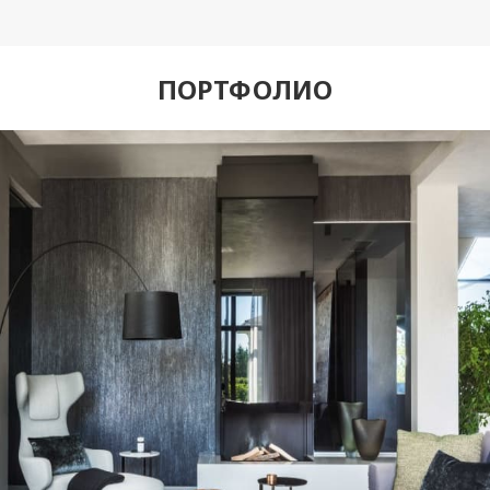
ПОРТФОЛИО