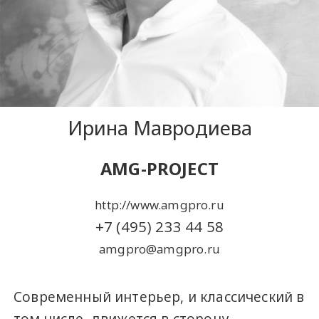
Ирина Мавродиева
AMG-PROJECT
http://www.amgpro.ru
+7 (495) 233 44 58
amgpro@amgpro.ru
Современный интерьер, и классический в