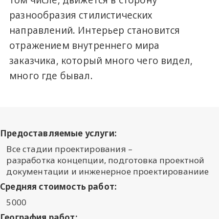
том числе, движется в сторону
разнообразия стилистических
направлений. Интерьер становится
отражением внутреннего мира
заказчика, который много чего видел,
много где бывал.
Предоставляемые услуги:
Все стадии проектирования –
разработка концепции, подготовка проектной
документации и инженерное проектированиие
Средняя стоимость работ:
5000
География работ: