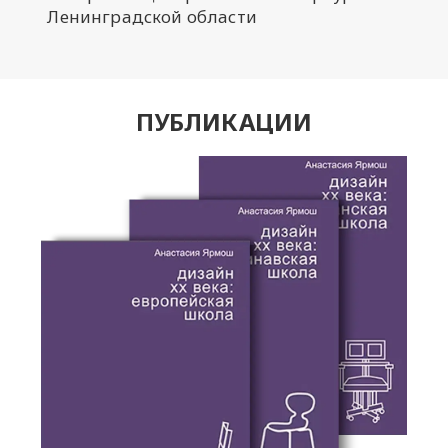
Ленинградской области
ПУБЛИКАЦИИ