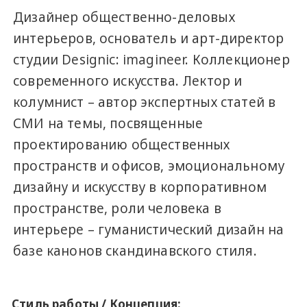
Дизайнер общественно-деловых
интерьеров, основатель и арт-директор
студии Designic: imagineer. Коллекционер
современного искусства. Лектор и
колумнист – автор экспертных статей в
СМИ на темы, посвященные
проектированию общественных
пространств и офисов, эмоциональному
дизайну и искусству в корпоративном
пространстве, роли человека в
интерьере – гуманистический дизайн на
базе канонов скандинавского стиля.
Стиль работы / Концепция: