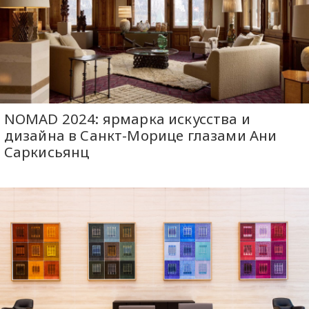
NOMAD 2024: ярмарка искусства и
дизайна в Санкт-Морице глазами Ани
Саркисьянц