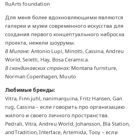
RuArts foundation
Для меня более вдохновляющими являются
галереи и музеи современного искусства для
создания первого концептуального наброска
проекта, нежели шоурумы.
В Милане:
Antonio Lupi, Minotti, Cassina, Andreu
World, Seletti, Hay, Bosa Ceramica.
В скандинавских странах:
Montana furniture,
Norman Copenhagen, Muuto
Любимые бренды:
Vitra, Finn juhl, nanimarquina, Fritz Hansen, Gan
rug, Cassina – если говорить про организацию
жилого и своего личного пространства.
Pedrali, Vitra, Andreu World, Johansson, Blä Station,
andTradition, Interface, Artemida, Tooy – если