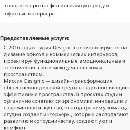
говорить про профессиональную среду и
офисные интерьеры.
Предоставляемые услуги:
С 2016 года студия Designic специализируется на
дизайне офисов и коммерческих интерьеров,
проектируя функциональные, эмоциональные и
эстетические связи между человеком и
пространством.
Миссия Designic — дизайн-трансформация
общественно-деловой среды во вдохновляющие 
эффективные пространства. В проектах студии
органично сочетаются эргономика, инновации и
современное искусство, благодаря чему команда
студии создает интерьеры, которые располагают 
развитию и сотрудничеству, создают уют и
комфорт.