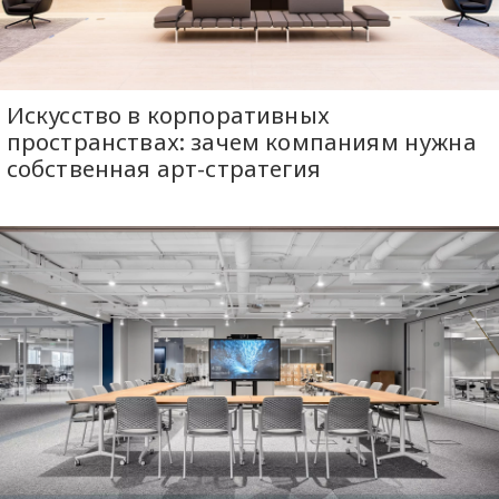
Искусство в корпоративных
пространствах: зачем компаниям нужна
собственная арт-стратегия