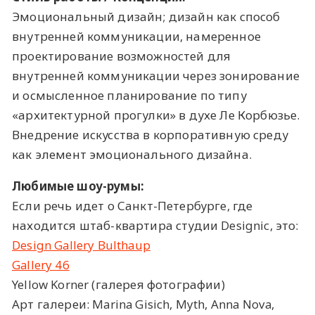
Эмоциональный дизайн; дизайн как способ
внутренней коммуникации, намеренное
проектирование возможностей для
внутренней коммуникации через зонирование
и осмысленное планирование по типу
«архитектурной прогулки» в духе Ле Корбюзье.
Внедрение искусства в корпоративную среду
как элемент эмоционального дизайна.
Любимые шоу-румы:
Если речь идет о Санкт-Петербурге, где
находится штаб-квартира студии Designic, это:
Design Gallery Bulthaup
Gallery 46
Yellow Korner (галерея фотографии)
Арт галереи: Marina Gisich, Myth, Anna Nova,