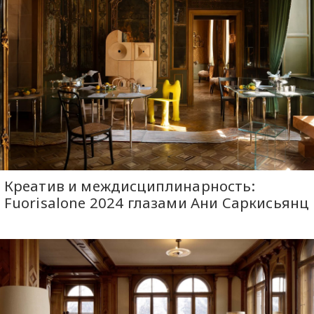
Креатив и междисциплинарность:
Fuorisalone 2024 глазами Ани Саркисьянц