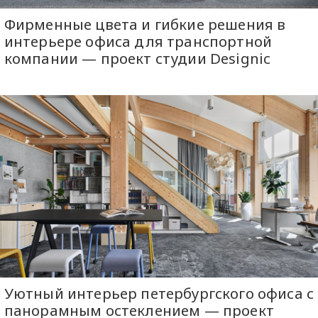
Фирменные цвета и гибкие решения в
интерьере офиса для транспортной
компании — проект студии Designic
Уютный интерьер петербургского офиса с
панорамным остеклением — проект