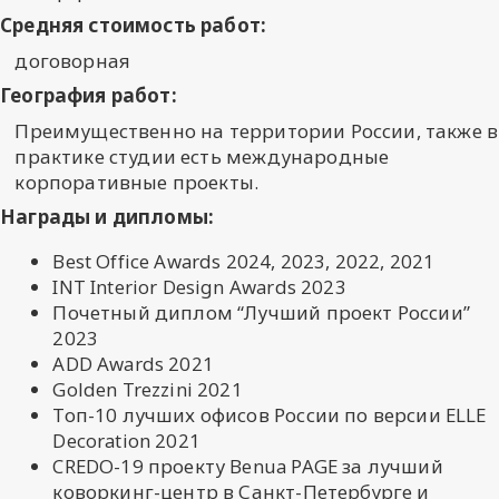
Средняя стоимость работ:
договорная
География работ:
Преимущественно на территории России, также в
практике студии есть международные
корпоративные проекты.
Награды и дипломы:
Best Office Awards 2024, 2023, 2022, 2021
INT Interior Design Awards 2023
Почетный диплом “Лучший проект России”
2023
ADD Awards 2021
Golden Trezzini 2021
Топ-10 лучших офисов России по версии ELLE
Decoration 2021
CREDO-19 проекту Benua PAGE за лучший
коворкинг-центр в Санкт-Петербурге и