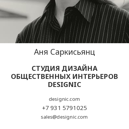
Аня Саркисьянц
СТУДИЯ ДИЗАЙНА
ОБЩЕСТВЕННЫХ ИНТЕРЬЕРОВ
DESIGNIC
designic.com
+7 931 5791025
sales@designic.com