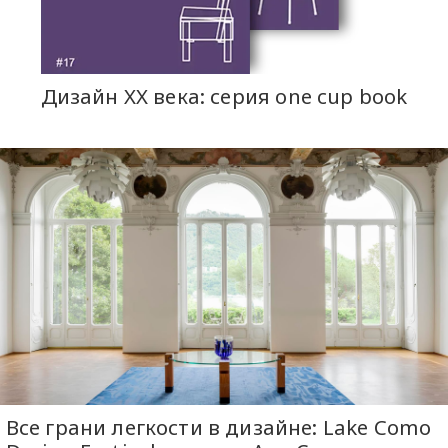
Дизайн XX века: серия one cup book
Все грани легкости в дизайне: Lake Como