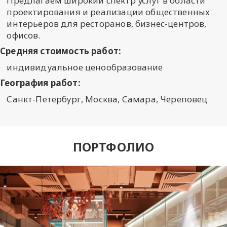
Предлагаем широкий спектр услуг в области
проектирования и реализации общественных
интерьеров для ресторанов, бизнес-центров,
офисов.
Средняя стоимость работ:
индивидуальное ценообразование
География работ:
Санкт-Петербург, Москва, Самара, Череповец
ПОРТФОЛИО