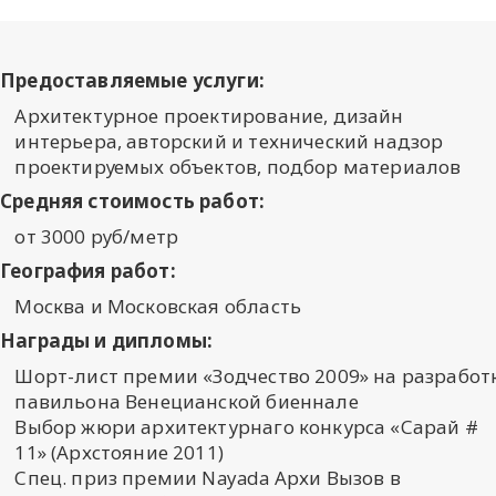
Предоставляемые услуги:
Архитектурное проектирование, дизайн
интерьера, авторский и технический надзор
проектируемых объектов, подбор материалов
Средняя стоимость работ:
от 3000 руб/метр
География работ:
Москва и Московская область
Награды и дипломы:
Шорт-лист премии «Зодчество 2009» на разработ
павильона Венецианской биеннале
Выбор жюри архитектурнаго конкурса «Сарай #
11» (Архстояние 2011)
Спец. приз премии Nayada Архи Вызов в