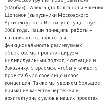
Творческая группа model_bananova
(«Моба») – Александр Колганов и Евгения
Щепенок (выпускники Московского
Архитектурного Института) существует с
2008 года. Наши принципы работы –
лаконичность, простота и
функциональность реализуемых
объектов, мы пропагандируем
индивидуальный подход к ситуации и
Заказчику, стараемся, чтобы у каждого
проекта было свое лицо и своя
концепция. Также мы уделяем большое
внимание качеству чертежей и
архитектурных узлов в наших проектах.