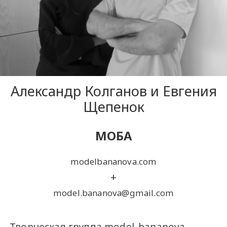
Александр Колганов и Евгения
Щепенок
МОБА
modelbananova.com
+
model.bananova@gmail.com