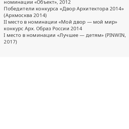
номинации «Объект», 2012
Победители конкурса «Двор Архитектора 2014»
(Архмосква 2014)
II место в номинации «Мой двор — мой мир»
конкурс Арх. Образ России 2014
I место в номинации «Лучшее — детям» (PINWIN,
2017)