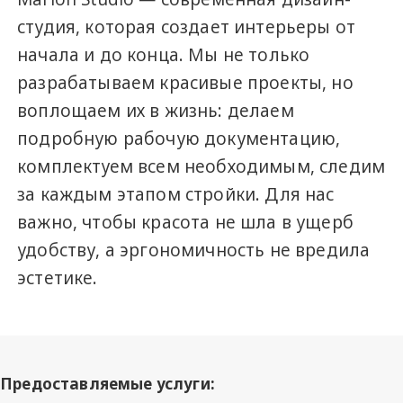
студия, которая создает интерьеры от
начала и до конца. Мы не только
разрабатываем красивые проекты, но
воплощаем их в жизнь: делаем
подробную рабочую документацию,
комплектуем всем необходимым, следим
за каждым этапом стройки. Для нас
важно, чтобы красота не шла в ущерб
удобству, а эргономичность не вредила
эстетике.
Предоставляемые услуги: