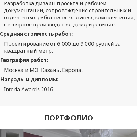
Разработка дизайн-проекта и рабочей
документации, сопровождение строительных и
отделочных работ на всех этапах, комплектация,
столярное производство, декорирование.
Средняя стоимость работ:
Проектирование от 6 000 до 9 000 рублей за
квадратный метр.
География работ:
Москва и МО, Казань, Европа.
Награды и дипломы:
Interia Awards 2016.
ПОРТФОЛИО