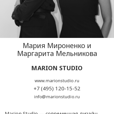
Мария Мироненко и
Маргарита Мельникова
MARION STUDIO
www.marionstudio.ru
+7 (495) 120-15-52
info@marionstudio.ru
Marion Studio — современная дизайн-